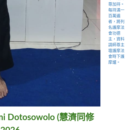
 Bumi Dotosowolo (慧濟同修