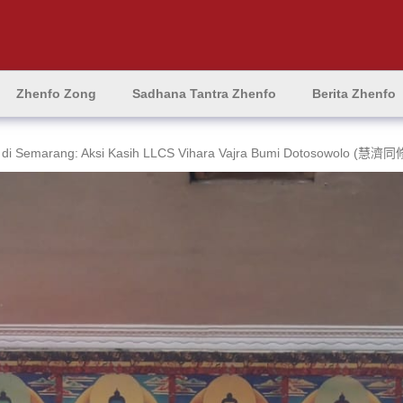
Zhenfo Zong
Sadhana Tantra Zhenfo
Berita Zhenfo
 di Semarang: Aksi Kasih LLCS Vihara Vajra Bumi Dotosowolo (慧