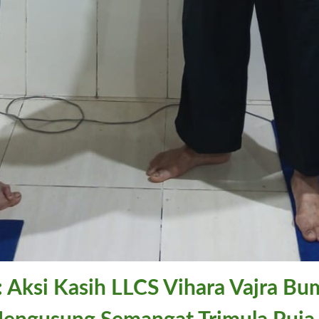
g: Aksi Kasih LLCS Vihara Vajra