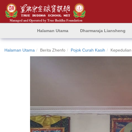
Halaman Utama
Dharmaraja Liansheng
Halaman Utama
Berita Zhenfo
Pojok Curah Kasih
Kepedulian