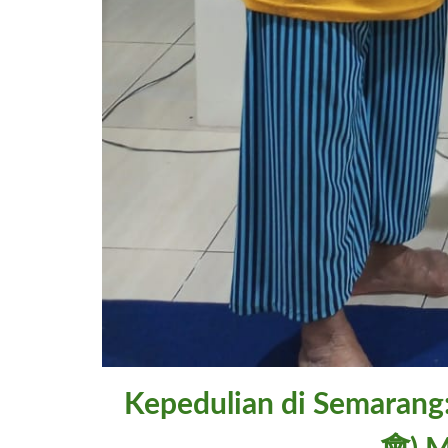
Kepedulian di Semaran