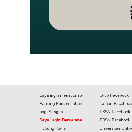
Saya ingin mensponsori
Grup Facebook 
Panjang Persembahan
Laman Faceboo
bagi Sangha
TBSN Facebook 
Saya Ingin Bersarana
TBSN Facebook 
Hubungi Kami
Universitas Onli