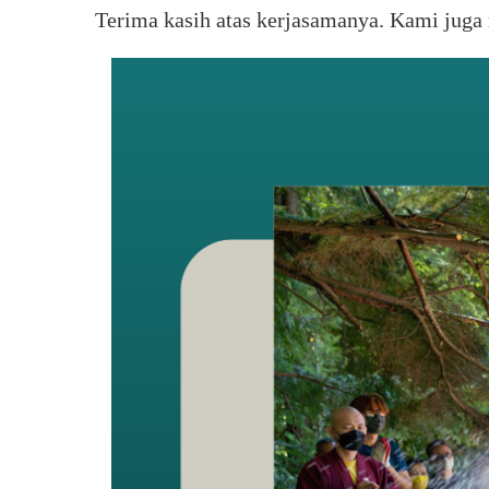
Terima kasih atas kerjasamanya. Kami juga