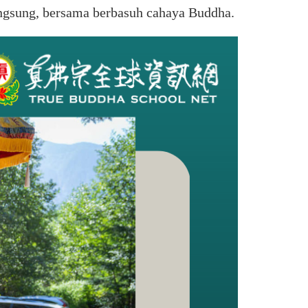
angsung, bersama berbasuh cahaya Buddha.