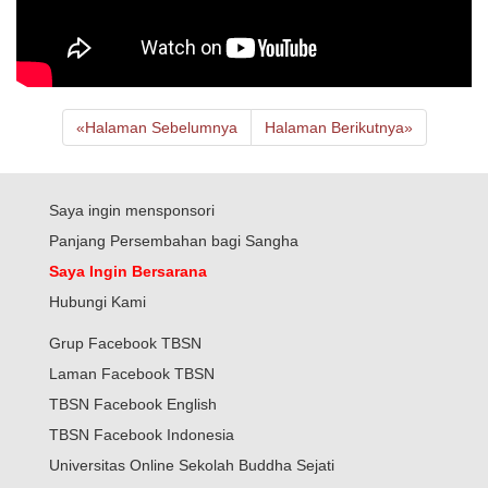
«
Halaman Sebelumnya
Halaman Berikutnya
»
Saya ingin mensponsori
Panjang Persembahan bagi Sangha
Saya Ingin Bersarana
Hubungi Kami
Grup Facebook TBSN
Laman Facebook TBSN
TBSN Facebook English
TBSN Facebook Indonesia
Universitas Online Sekolah Buddha Sejati