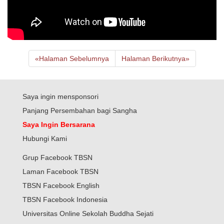
«
Halaman Sebelumnya
Halaman Berikutnya
»
Saya ingin mensponsori
Panjang Persembahan bagi Sangha
Saya Ingin Bersarana
Hubungi Kami
Grup Facebook TBSN
Laman Facebook TBSN
TBSN Facebook English
TBSN Facebook Indonesia
Universitas Online Sekolah Buddha Sejati