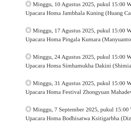
◎ Minggu, 10 Agustus 2025, pukul 15:00 W
Upacara Homa Jambhala Kuning (Huang 
◎ Minggu, 17 Agustus 2025, pukul 15:00 W
Upacara Homa Pingala Kumara (Manyua
◎ Minggu, 24 Agustus 2025, pukul 15:00 W
Upacara Homa Simhamukha Dakini (Sh
◎ Minggu, 31 Agustus 2025, pukul 15:00 W
Upacara Homa Festival Zhongyuan Maha
◎ Minggu, 7 September 2025, pukul 15:00 
Upacara Homa Bodhisatwa Ksitigarbha 