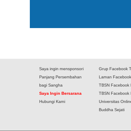
Saya ingin mensponsori
Grup Facebook 
Panjang Persembahan
Laman Faceboo
bagi Sangha
TBSN Facebook 
Saya Ingin Bersarana
TBSN Facebook 
Hubungi Kami
Universitas Onli
Buddha Sejati