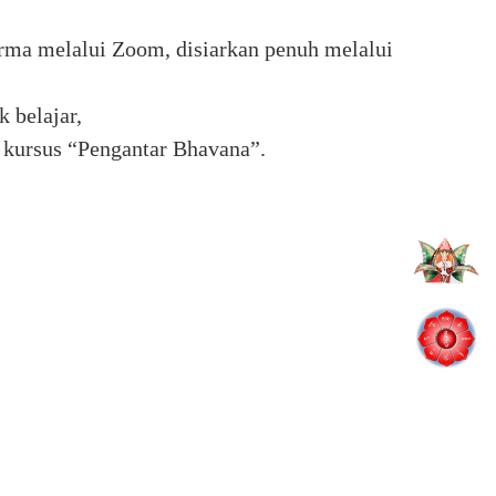
ma melalui Zoom, disiarkan penuh melalui
 belajar,
t kursus “Pengantar Bhavana”.