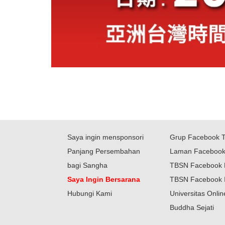
Saya ingin mensponsori
Grup Facebook 
Panjang Persembahan
Laman Faceboo
bagi Sangha
TBSN Facebook 
Saya Ingin Bersarana
TBSN Facebook 
Hubungi Kami
Universitas Onli
Buddha Sejati