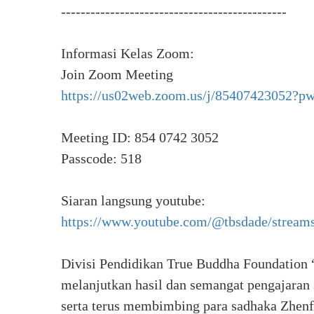
----------------------------------------------
Informasi Kelas Zoom:
Join Zoom Meeting
https://us02web.zoom.us/j/8540742305
Meeting ID: 854 0742 3052
Passcode: 518
Siaran langsung youtube:
https://www.youtube.com/@tbsdade/stream
Divisi Pendidikan True Buddha Foundation
melanjutkan hasil dan semangat pengajaran
serta terus membimbing para sadhaka Zhen