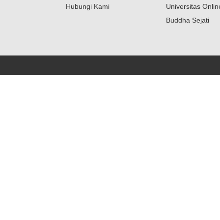
Hubungi Kami
Universitas Onli
Buddha Sejati