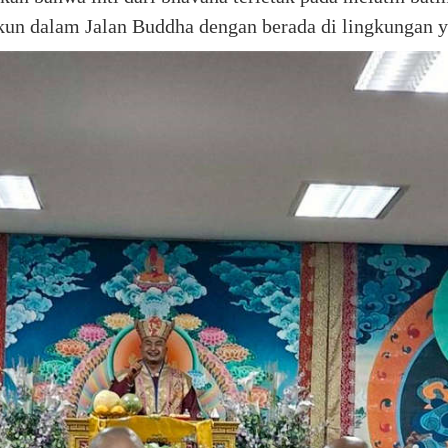
kun dalam Jalan Buddha dengan berada di lingkungan y