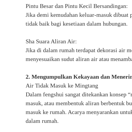
Pintu Besar dan Pintu Kecil Bersandingan:
Jika demi kemudahan keluar-masuk dibuat pin
tidak baik bagi kesetiaan dalam hubungan.
Sha Suara Aliran Air:
Jika di dalam rumah terdapat dekorasi air m
menyesuaikan sudut aliran air atau menamba
2. Mengumpulkan Kekayaan dan Meneri
Air Tidak Masuk ke Mingtang
Dalam fengshui sangat ditekankan konsep “
masuk, atau membentuk aliran berbentuk bu
masuk ke rumah. Acarya menyarankan untuk
dalam rumah.