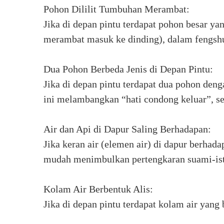
Pohon Dililit Tumbuhan Merambat:
Jika di depan pintu terdapat pohon besar y
merambat masuk ke dinding), dalam fengshu
Dua Pohon Berbeda Jenis di Depan Pintu:
Jika di depan pintu terdapat dua pohon den
ini melambangkan “hati condong keluar”, 
Air dan Api di Dapur Saling Berhadapan:
Jika keran air (elemen air) di dapur berhad
mudah menimbulkan pertengkaran suami-istr
Kolam Air Berbentuk Alis:
Jika di depan pintu terdapat kolam air yang