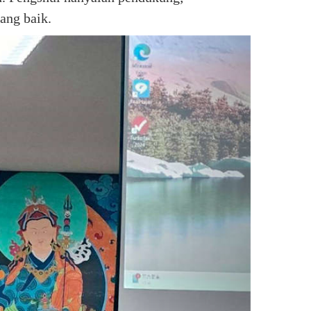
ang baik.