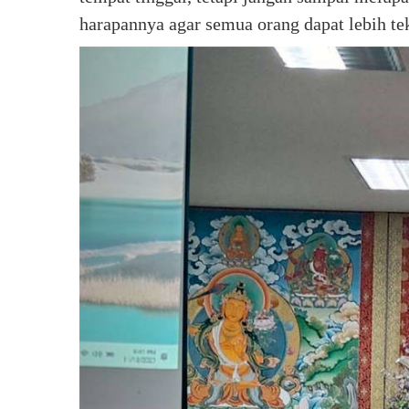
harapannya agar semua orang dapat lebih te