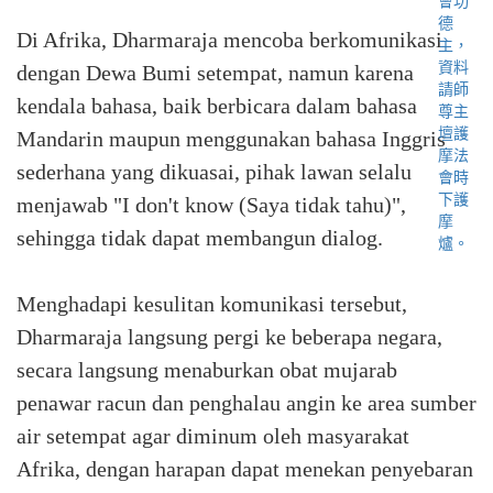
Di Afrika, Dharmaraja mencoba berkomunikasi
dengan Dewa Bumi setempat, namun karena
kendala bahasa, baik berbicara dalam bahasa
Mandarin maupun menggunakan bahasa Inggris
sederhana yang dikuasai, pihak lawan selalu
menjawab "I don't know (Saya tidak tahu)",
sehingga tidak dapat membangun dialog.
Menghadapi kesulitan komunikasi tersebut,
Dharmaraja langsung pergi ke beberapa negara,
secara langsung menaburkan obat mujarab
penawar racun dan penghalau angin ke area sumber
air setempat agar diminum oleh masyarakat
Afrika, dengan harapan dapat menekan penyebaran