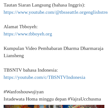
Tautan Siaran Langsung (bahasa Inggris):
https://www.youtube.com/@tbsseattle.orgenglishstre
Alamat Tbboyeh:
https://www.tbboyeh.org
Kumpulan Video Pembabaran Dharma Dharmaraja
Liansheng
TBSNTV bahasa Indonesia:
https://youtube.com/c/TBSNTVIndonesia
#Wanfoshouwujiyan
Istadewata Homa minggu depan #VajraUcchusma