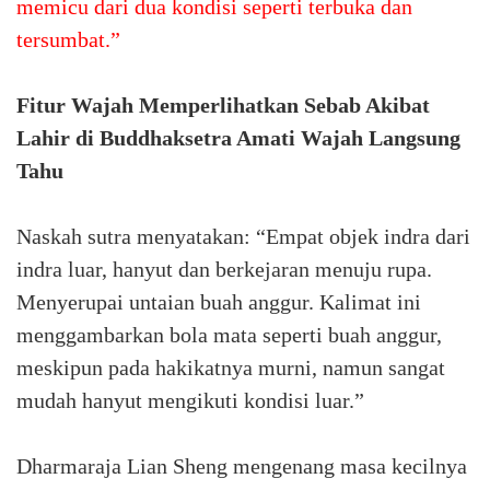
memicu dari dua kondisi seperti terbuka dan
tersumbat.”
Fitur Wajah Memperlihatkan Sebab Akibat
Lahir di Buddhaksetra Amati Wajah Langsung
Tahu
Naskah sutra menyatakan: “Empat objek indra dari
indra luar, hanyut dan berkejaran menuju rupa.
Menyerupai untaian buah anggur. Kalimat ini
menggambarkan bola mata seperti buah anggur,
meskipun pada hakikatnya murni, namun sangat
mudah hanyut mengikuti kondisi luar.”
Dharmaraja Lian Sheng mengenang masa kecilnya