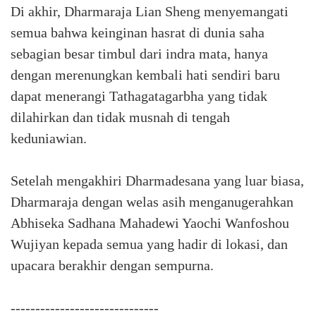
Di akhir, Dharmaraja Lian Sheng menyemangati
semua bahwa keinginan hasrat di dunia saha
sebagian besar timbul dari indra mata, hanya
dengan merenungkan kembali hati sendiri baru
dapat menerangi Tathagatagarbha yang tidak
dilahirkan dan tidak musnah di tengah
keduniawian.
Setelah mengakhiri Dharmadesana yang luar biasa,
Dharmaraja dengan welas asih menganugerahkan
Abhiseka Sadhana Mahadewi Yaochi Wanfoshou
Wujiyan kepada semua yang hadir di lokasi, dan
upacara berakhir dengan sempurna.
------------------------------