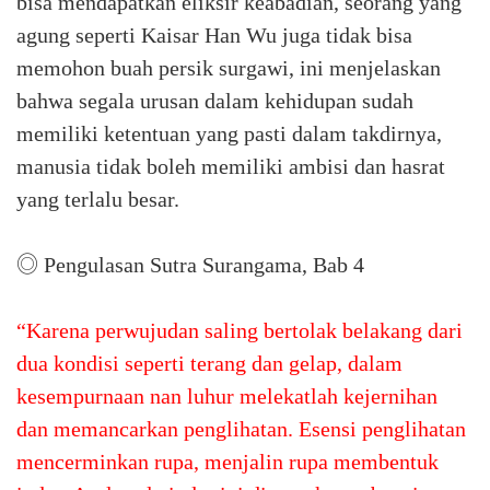
bisa mendapatkan eliksir keabadian, seorang yang
agung seperti Kaisar Han Wu juga tidak bisa
memohon buah persik surgawi, ini menjelaskan
bahwa segala urusan dalam kehidupan sudah
memiliki ketentuan yang pasti dalam takdirnya,
manusia tidak boleh memiliki ambisi dan hasrat
yang terlalu besar.
◎ Pengulasan Sutra Surangama, Bab 4
“Karena perwujudan saling bertolak belakang dari
dua kondisi seperti terang dan gelap, dalam
kesempurnaan nan luhur melekatlah kejernihan
dan memancarkan penglihatan. Esensi penglihatan
mencerminkan rupa, menjalin rupa membentuk