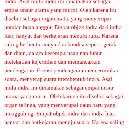
indra. Asal mula indra ini dinamakan sebagai
empat unsur utama yang murni. Oleh karena itu
disebut sebagai organ mata, yang menyerupai
untaian buah anggur. Empat objek indra dari indra
luar, hanyut dan berkejaran menuju rupa. Karena
saling berbenturannya dua kondisi seperti gerak
dan diam, dalam kesempurnaan nan luhur
melekatlah kejernihan dan memancarkan
pendengaran. Esensi pendengaran mencerminkan
suara, menyerap suara membentuk indra. Asal
mula indra ini dinamakan sebagai empat unsur
utama yang murni. Oleh karena itu disebut sebagai
organ telinga, yang menyerupai daun baru yang
menggulung. Empat objek indra dari indra luar,
hanyut dan berkejaran menuju suara. Karena saling