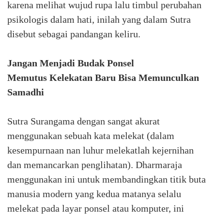
karena melihat wujud rupa lalu timbul perubahan
psikologis dalam hati, inilah yang dalam Sutra
disebut sebagai pandangan keliru.
Jangan Menjadi Budak Ponsel
Memutus Kelekatan Baru Bisa Memunculkan
Samadhi
Sutra Surangama dengan sangat akurat
menggunakan sebuah kata melekat (dalam
kesempurnaan nan luhur melekatlah kejernihan
dan memancarkan penglihatan). Dharmaraja
menggunakan ini untuk membandingkan titik buta
manusia modern yang kedua matanya selalu
melekat pada layar ponsel atau komputer, ini