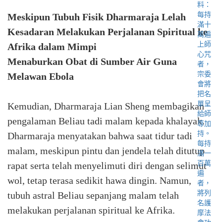
Meskipun Tubuh Fisik Dharmaraja Lelah
Kesadaran Melakukan Perjalanan Spiritual ke
Afrika dalam Mimpi
Menaburkan Obat di Sumber Air Guna
Melawan Ebola
Kemudian, Dharmaraja Lian Sheng membagikan
pengalaman Beliau tadi malam kepada khalayak.
Dharmaraja menyatakan bahwa saat tidur tadi
malam, meskipun pintu dan jendela telah ditutup
rapat serta telah menyelimuti diri dengan selimut
wol, tetap terasa sedikit hawa dingin. Namun,
tubuh astral Beliau sepanjang malam telah
melakukan perjalanan spiritual ke Afrika.