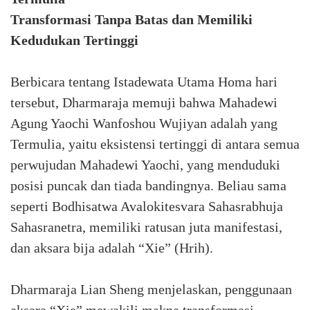
Transformasi Tanpa Batas dan Memiliki
Kedudukan Tertinggi
Berbicara tentang Istadewata Utama Homa hari
tersebut, Dharmaraja memuji bahwa Mahadewi
Agung Yaochi Wanfoshou Wujiyan adalah yang
Termulia, yaitu eksistensi tertinggi di antara semua
perwujudan Mahadewi Yaochi, yang menduduki
posisi puncak dan tiada bandingnya. Beliau sama
seperti Bodhisatwa Avalokitesvara Sahasrabhuja
Sahasranetra, memiliki ratusan juta manifestasi,
dan aksara bija adalah “Xie” (Hrih).
Dharmaraja Lian Sheng menjelaskan, penggunaan