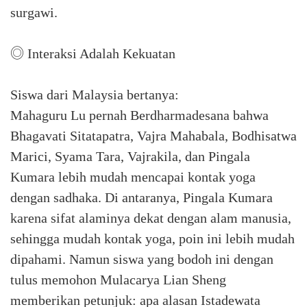
surgawi.
◎ Interaksi Adalah Kekuatan
Siswa dari Malaysia bertanya:
Mahaguru Lu pernah Berdharmadesana bahwa
Bhagavati Sitatapatra, Vajra Mahabala, Bodhisatwa
Marici, Syama Tara, Vajrakila, dan Pingala
Kumara lebih mudah mencapai kontak yoga
dengan sadhaka. Di antaranya, Pingala Kumara
karena sifat alaminya dekat dengan alam manusia,
sehingga mudah kontak yoga, poin ini lebih mudah
dipahami. Namun siswa yang bodoh ini dengan
tulus memohon Mulacarya Lian Sheng
memberikan petunjuk: apa alasan Istadewata