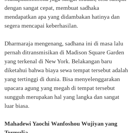
dengan sangat cepat, membuat sadhaka
mendapatkan apa yang didambakan hatinya dan
segera mencapai keberhasilan.
Dharmaraja mengenang, sadhana ini di masa lalu
pernah ditransmisikan di Madison Square Garden
yang terkenal di New York. Belakangan baru
diketahui bahwa biaya sewa tempat tersebut adalah
yang tertinggi di dunia. Bisa menyelenggarakan
upacara agung yang megah di tempat tersebut
sungguh merupakan hal yang langka dan sangat
luar biasa.
Mahadewi Yaochi Wanfoshou Wujiyan yang
Termulia