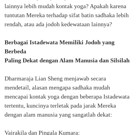
lainnya lebih mudah kontak yoga? Apakah karena
tuntutan Mereka terhadap sifat batin sadhaka lebih
rendah, atau ada jodoh kedewataan lainnya?
Berbagai Istadewata Memiliki Jodoh yang
Berbeda
Paling Dekat dengan Alam Manusia dan Silsilah
Dharmaraja Lian Sheng menjawab secara
mendetail, alasan mengapa sadhaka mudah
mencapai kontak yoga dengan beberapa Istadewata
tertentu, kuncinya terletak pada jarak Mereka
dengan alam manusia yang sangatlah dekat:
Vajrakila dan Pingala Kumara: