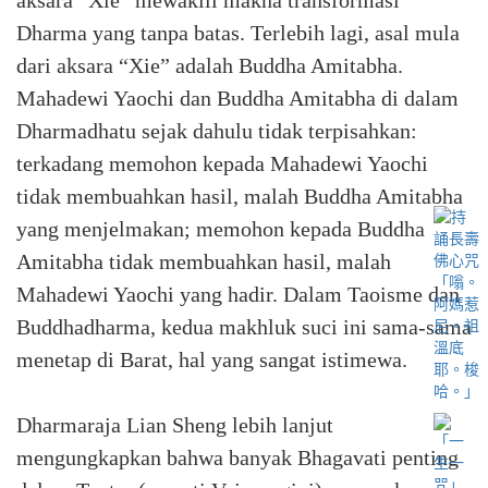
aksara “Xie” mewakili makna transformasi
Dharma yang tanpa batas. Terlebih lagi, asal mula
dari aksara “Xie” adalah Buddha Amitabha.
Mahadewi Yaochi dan Buddha Amitabha di dalam
Dharmadhatu sejak dahulu tidak terpisahkan:
terkadang memohon kepada Mahadewi Yaochi
tidak membuahkan hasil, malah Buddha Amitabha
yang menjelmakan; memohon kepada Buddha
Amitabha tidak membuahkan hasil, malah
Mahadewi Yaochi yang hadir. Dalam Taoisme dan
Buddhadharma, kedua makhluk suci ini sama-sama
menetap di Barat, hal yang sangat istimewa.
Dharmaraja Lian Sheng lebih lanjut
mengungkapkan bahwa banyak Bhagavati penting