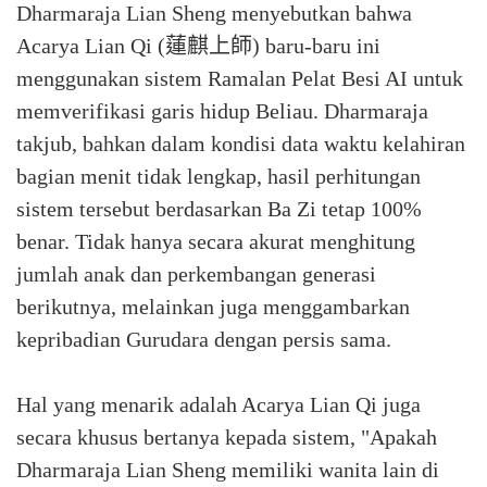
Dharmaraja Lian Sheng menyebutkan bahwa
Acarya Lian Qi (蓮麒上師) baru-baru ini
menggunakan sistem Ramalan Pelat Besi AI untuk
memverifikasi garis hidup Beliau. Dharmaraja
takjub, bahkan dalam kondisi data waktu kelahiran
bagian menit tidak lengkap, hasil perhitungan
sistem tersebut berdasarkan Ba Zi tetap 100%
benar. Tidak hanya secara akurat menghitung
jumlah anak dan perkembangan generasi
berikutnya, melainkan juga menggambarkan
kepribadian Gurudara dengan persis sama.
Hal yang menarik adalah Acarya Lian Qi juga
secara khusus bertanya kepada sistem, "Apakah
Dharmaraja Lian Sheng memiliki wanita lain di