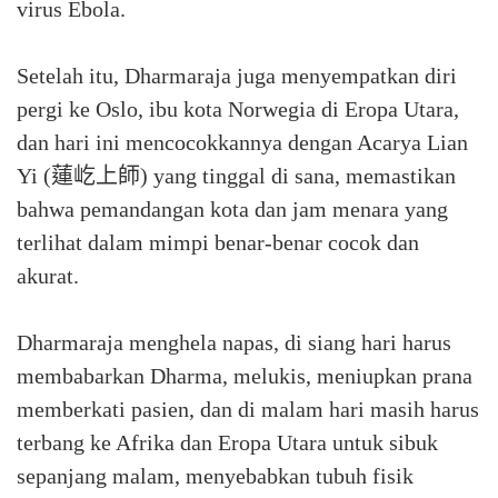
virus Ebola.
Setelah itu, Dharmaraja juga menyempatkan diri
pergi ke Oslo, ibu kota Norwegia di Eropa Utara,
dan hari ini mencocokkannya dengan Acarya Lian
Yi (蓮屹上師) yang tinggal di sana, memastikan
bahwa pemandangan kota dan jam menara yang
terlihat dalam mimpi benar-benar cocok dan
akurat.
Dharmaraja menghela napas, di siang hari harus
membabarkan Dharma, melukis, meniupkan prana
memberkati pasien, dan di malam hari masih harus
terbang ke Afrika dan Eropa Utara untuk sibuk
sepanjang malam, menyebabkan tubuh fisik