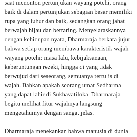
saat menonton pertunjukan wayang potehi, orang
baik di dalam pertunjukan sebagian besar memiliki
rupa yang luhur dan baik, sedangkan orang jahat
berwajah hijau dan bertaring. Menyelaraskannya
dengan kehidupan nyata, Dharmaraja berkata jujur
bahwa setiap orang membawa karakteristik wajah
wayang potehi: masa lalu, kebijaksanaan,
keberuntungan rezeki, hingga qi yang tidak
berwujud dari seseorang, semuanya tertulis di
wajah. Bahkan apakah seorang umat Sedharma
yang dapat lahir di Sukhavatiloka, Dharmaraja
begitu melihat fitur wajahnya langsung
mengetahuinya dengan sangat jelas.
Dharmaraja menekankan bahwa manusia di dunia