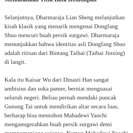
Selanjutnya, Dharmaraja Lian Sheng melanjutkan
kisah klasik yang menarik mengenai Dongfang
Shuo mencuri buah persik surgawi. Dharmaraja
menunjukkan bahwa identitas asli Dongfang Shuo
adalah titisan dari Bintang Taibai (Taibai Jinxing)
di langit.
Kala itu Kaisar Wu dari Dinasti Han sangat
ambisius dan suka pamer, berniat menguasai
seluruh negeri. Beliau pernah mendaki puncak
Gunung Tai untuk mendirikan altar secara luas,
berharap bisa memohon Mahadewi Yaochi
menganugerahkan buah persik surgawi demi