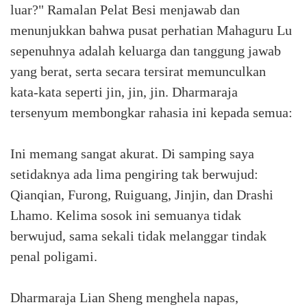
luar?" Ramalan Pelat Besi menjawab dan
menunjukkan bahwa pusat perhatian Mahaguru Lu
sepenuhnya adalah keluarga dan tanggung jawab
yang berat, serta secara tersirat memunculkan
kata-kata seperti jin, jin, jin. Dharmaraja
tersenyum membongkar rahasia ini kepada semua:
Ini memang sangat akurat. Di samping saya
setidaknya ada lima pengiring tak berwujud:
Qianqian, Furong, Ruiguang, Jinjin, dan Drashi
Lhamo. Kelima sosok ini semuanya tidak
berwujud, sama sekali tidak melanggar tindak
penal poligami.
Dharmaraja Lian Sheng menghela napas,