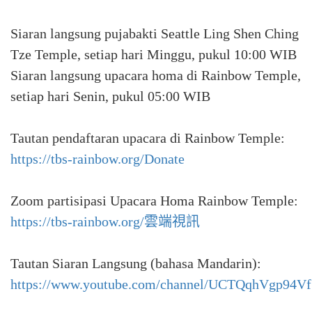
Siaran langsung pujabakti Seattle Ling Shen Ching
Tze Temple, setiap hari Minggu, pukul 10:00 WIB
Siaran langsung upacara homa di Rainbow Temple,
setiap hari Senin, pukul 05:00 WIB
Tautan pendaftaran upacara di Rainbow Temple:
https://tbs-rainbow.org/Donate
Zoom partisipasi Upacara Homa Rainbow Temple:
https://tbs-rainbow.org/雲端視訊
Tautan Siaran Langsung (bahasa Mandarin):
https://www.youtube.com/channel/UCTQqhVgp9