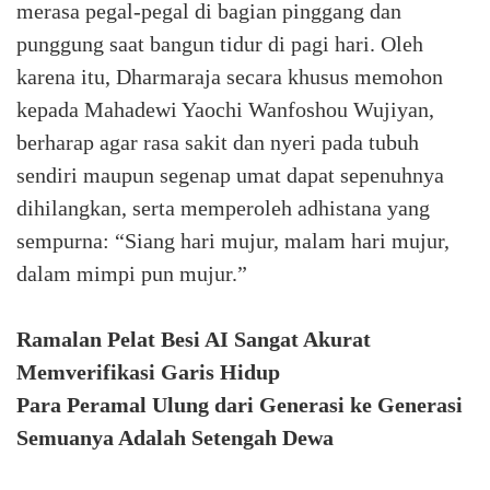
merasa pegal-pegal di bagian pinggang dan
punggung saat bangun tidur di pagi hari. Oleh
karena itu, Dharmaraja secara khusus memohon
kepada Mahadewi Yaochi Wanfoshou Wujiyan,
berharap agar rasa sakit dan nyeri pada tubuh
sendiri maupun segenap umat dapat sepenuhnya
dihilangkan, serta memperoleh adhistana yang
sempurna: “Siang hari mujur, malam hari mujur,
dalam mimpi pun mujur.”
Ramalan Pelat Besi AI Sangat Akurat
Memverifikasi Garis Hidup
Para Peramal Ulung dari Generasi ke Generasi
Semuanya Adalah Setengah Dewa