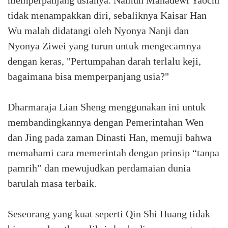
memperpanjang usianya. Namun Mahadewi Yaochi
tidak menampakkan diri, sebaliknya Kaisar Han
Wu malah didatangi oleh Nyonya Nanji dan
Nyonya Ziwei yang turun untuk mengecamnya
dengan keras, "Pertumpahan darah terlalu keji,
bagaimana bisa memperpanjang usia?"
Dharmaraja Lian Sheng menggunakan ini untuk
membandingkannya dengan Pemerintahan Wen
dan Jing pada zaman Dinasti Han, memuji bahwa
memahami cara memerintah dengan prinsip “tanpa
pamrih” dan mewujudkan perdamaian dunia
barulah masa terbaik.
Seseorang yang kuat seperti Qin Shi Huang tidak