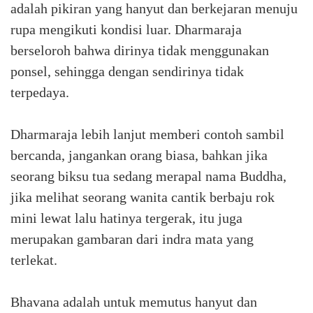
adalah pikiran yang hanyut dan berkejaran menuju
rupa mengikuti kondisi luar. Dharmaraja
berseloroh bahwa dirinya tidak menggunakan
ponsel, sehingga dengan sendirinya tidak
terpedaya.
Dharmaraja lebih lanjut memberi contoh sambil
bercanda, jangankan orang biasa, bahkan jika
seorang biksu tua sedang merapal nama Buddha,
jika melihat seorang wanita cantik berbaju rok
mini lewat lalu hatinya tergerak, itu juga
merupakan gambaran dari indra mata yang
terlekat.
Bhavana adalah untuk memutus hanyut dan