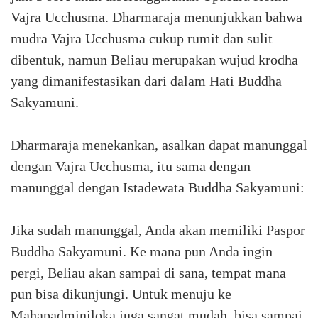
Vajra Ucchusma. Dharmaraja menunjukkan bahwa
mudra Vajra Ucchusma cukup rumit dan sulit
dibentuk, namun Beliau merupakan wujud krodha
yang dimanifestasikan dari dalam Hati Buddha
Sakyamuni.
Dharmaraja menekankan, asalkan dapat manunggal
dengan Vajra Ucchusma, itu sama dengan
manunggal dengan Istadewata Buddha Sakyamuni:
Jika sudah manunggal, Anda akan memiliki Paspor
Buddha Sakyamuni. Ke mana pun Anda ingin
pergi, Beliau akan sampai di sana, tempat mana
pun bisa dikunjungi. Untuk menuju ke
Mahapadminiloka juga sangat mudah, bisa sampai