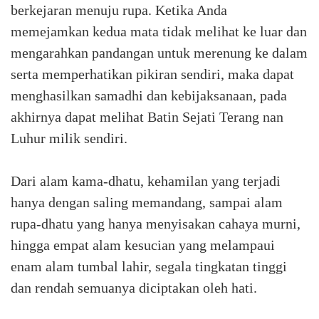
berkejaran menuju rupa. Ketika Anda
memejamkan kedua mata tidak melihat ke luar dan
mengarahkan pandangan untuk merenung ke dalam
serta memperhatikan pikiran sendiri, maka dapat
menghasilkan samadhi dan kebijaksanaan, pada
akhirnya dapat melihat Batin Sejati Terang nan
Luhur milik sendiri.
Dari alam kama-dhatu, kehamilan yang terjadi
hanya dengan saling memandang, sampai alam
rupa-dhatu yang hanya menyisakan cahaya murni,
hingga empat alam kesucian yang melampaui
enam alam tumbal lahir, segala tingkatan tinggi
dan rendah semuanya diciptakan oleh hati.