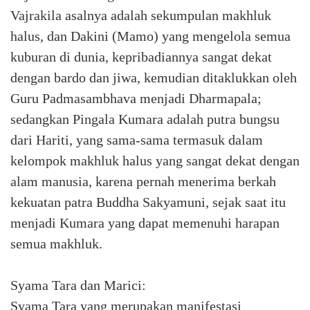
Vajrakila asalnya adalah sekumpulan makhluk
halus, dan Dakini (Mamo) yang mengelola semua
kuburan di dunia, kepribadiannya sangat dekat
dengan bardo dan jiwa, kemudian ditaklukkan oleh
Guru Padmasambhava menjadi Dharmapala;
sedangkan Pingala Kumara adalah putra bungsu
dari Hariti, yang sama-sama termasuk dalam
kelompok makhluk halus yang sangat dekat dengan
alam manusia, karena pernah menerima berkah
kekuatan patra Buddha Sakyamuni, sejak saat itu
menjadi Kumara yang dapat memenuhi harapan
semua makhluk.
Syama Tara dan Marici:
Syama Tara yang merupakan manifestasi