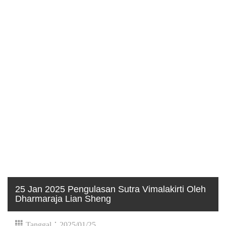
25 Jan 2025 Pengulasan Sutra Vimalakirti Oleh
Dharmaraja Lian Sheng
Tanggal：2025/01/25