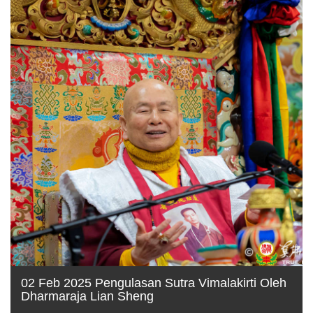
02 Feb 2025 Pengulasan Sutra Vimalakirti Oleh
Dharmaraja Lian Sheng