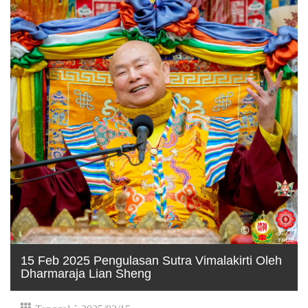
15 Feb 2025 Pengulasan Sutra Vimalakirti Oleh
Dharmaraja Lian Sheng
Tanggal：2025/02/15