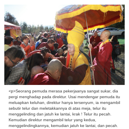
<p>Seorang pemuda merasa pekerjaanya sangat sukar, dia
pergi menghadap pada direktur. Usai mendengar pemuda itu
meluapkan keluhan, direktur hanya tersenyum, ia mengambil
sebutir telur dan meletakkannya di atas meja, telur itu
menggelinding dan jatuh ke lantai, krak ! Telur itu pecah.
Kemudian direktur mengambil telur yang kedua,
menggelindingkannya, kemudian jatuh ke lantai, dan pecah.