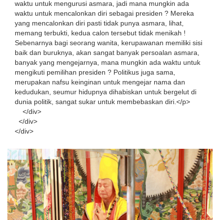
waktu untuk mengurusi asmara, jadi mana mungkin ada
waktu untuk mencalonkan diri sebagai presiden ? Mereka
yang mencalonkan diri pasti tidak punya asmara, lihat,
memang terbukti, kedua calon tersebut tidak menikah !
Sebenarnya bagi seorang wanita, kerupawanan memiliki sisi
baik dan buruknya, akan sangat banyak persoalan asmara,
banyak yang mengejarnya, mana mungkin ada waktu untuk
mengikuti pemilihan presiden ? Politikus juga sama,
merupakan nafsu keinginan untuk mengejar nama dan
kedudukan, seumur hidupnya dihabiskan untuk bergelut di
dunia politik, sangat sukar untuk membebaskan diri.</p>
</div>
</div>
</div>