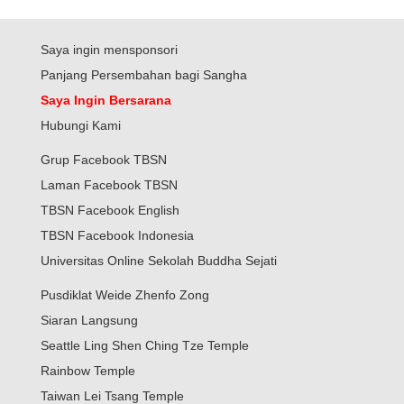
Saya ingin mensponsori
Panjang Persembahan bagi Sangha
Saya Ingin Bersarana
Hubungi Kami
Grup Facebook TBSN
Laman Facebook TBSN
TBSN Facebook English
TBSN Facebook Indonesia
Universitas Online Sekolah Buddha Sejati
Pusdiklat Weide Zhenfo Zong
Siaran Langsung
Seattle Ling Shen Ching Tze Temple
Rainbow Temple
Taiwan Lei Tsang Temple