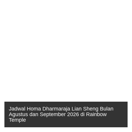
Jadwal Homa Dharmaraja Lian Sheng Bulan
Agustus dan September 2026 di Rainbow
Temple