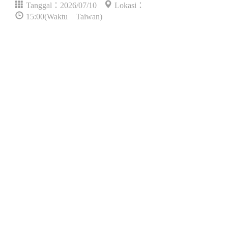
Tanggal：2026/07/10
Lokasi：
15:00(Waktu Taiwan)