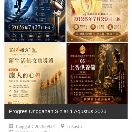
Progres Unggahan Siniar 1 Agustus 2026
Tanggal：2026/08/01
Lokasi：