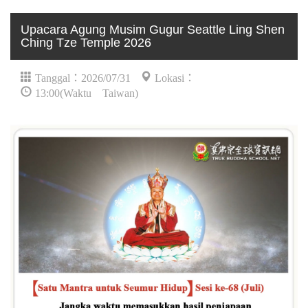
Upacara Agung Musim Gugur Seattle Ling Shen
Ching Tze Temple 2026
Tanggal：2026/07/31
Lokasi：
13:00(Waktu Taiwan)