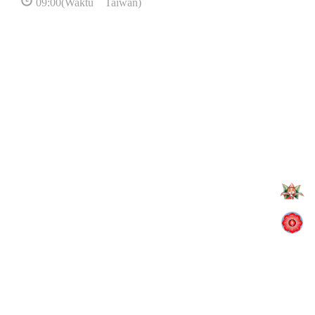
09:00(Waktu Taiwan)