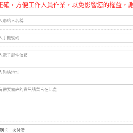
正確，方便工作人員作業，以免影響您的權益，