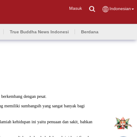
Masuk
Indonesian
True Buddha News Indonesi
Berdana
s berkembang dengan pesat.
g memiliki sumbangsih yang sangat banyak bagi
lamiah kehidupan ini yaitu penuaan dan sakit, bahkan