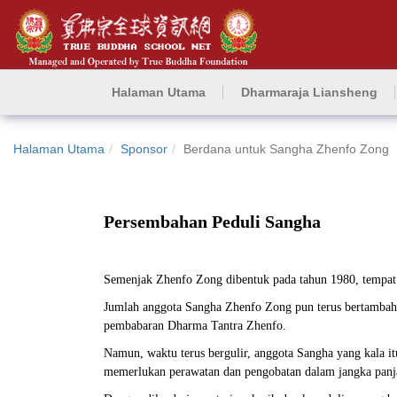
Halaman Utama
Dharmaraja Liansheng
Halaman Utama
Sponsor
Berdana untuk Sangha Zhenfo Zong
Persembahan Peduli Sangha
Semenjak Zhenfo Zong dibentuk pada tahun 1980, tempat 
Jumlah anggota Sangha Zhenfo Zong pun terus bertambah
pembabaran Dharma Tantra Zhenfo.
Namun, waktu terus bergulir, anggota Sangha yang kala it
memerlukan perawatan dan pengobatan dalam jangka panjan