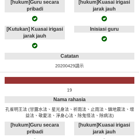
[hukum]Guru secara
[hukum]Kuasai irigasi
pribadi
jarak jauh
[Kutukan] Kuasai irigasi
Inisiasi guru
jarak jauh
Catatan
20200429請示
19
Nama rahasia
孔雀明王法 (甘露水法、星光身法、祈雨法、止雨法、鎮地震法、增
益法、敬愛法、淨身心法、除鬼怪法、除病法)
[hukum]Guru secara
[hukum]Kuasai irigasi
pribadi
jarak jauh