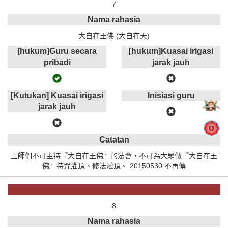
7
Nama rahasia
大自在王佛 (大自在天)
[hukum]Guru secara
[hukum]Kuasai irigasi
pribadi
jarak jauh
[Kutukan] Kuasai irigasi
Inisiasi guru
jarak jauh
Catatan
上師們不可主持『大自在王佛』的法會，不可為大眾做『大自在王
佛』持咒灌頂、修法灌頂。 20150530 不再傳
8
Nama rahasia