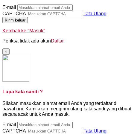
E-mail
CAPTCHA
Tata Ulang
Kirim keluar
Kembali ke "Masuk"
Periksa tidak ada akun
Daftar
×
Lupa kata sandi ?
Silakan masukkan alamat email Anda yang terdaftar di
bawah ini. Kami akan mengirim ulang kata sandi yang dibuat
secara acak untuk Anda masuk.
E-mail
CAPTCHA
Tata Ulang