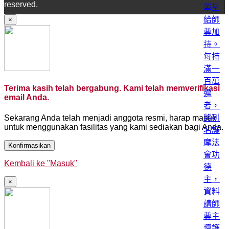
reserved.
×
Terima kasih telah bergabung. Kami telah memverifikasi
email Anda.
Sekarang Anda telah menjadi anggota resmi, harap masuk
untuk menggunakan fasilitas yang kami sediakan bagi Anda.
Konfirmasikan
Kembali ke "Masuk"
×