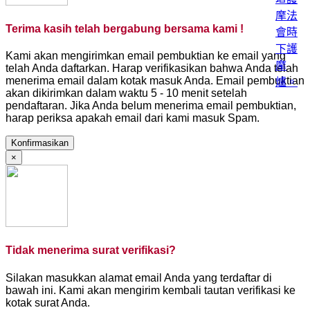
Terima kasih telah bergabung bersama kami !
Kami akan mengirimkan email pembuktian ke email yang
telah Anda daftarkan. Harap verifikasikan bahwa Anda telah
menerima email dalam kotak masuk Anda. Email pembuktian
akan dikirimkan dalam waktu 5 - 10 menit setelah
pendaftaran. Jika Anda belum menerima email pembuktian,
harap periksa apakah email dari kami masuk Spam.
Konfirmasikan
×
Tidak menerima surat verifikasi?
Silakan masukkan alamat email Anda yang terdaftar di
bawah ini. Kami akan mengirim kembali tautan verifikasi ke
kotak surat Anda.