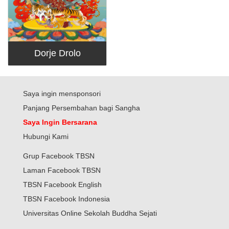
Dorje Drolo
Saya ingin mensponsori
Panjang Persembahan bagi Sangha
Saya Ingin Bersarana
Hubungi Kami
Grup Facebook TBSN
Laman Facebook TBSN
TBSN Facebook English
TBSN Facebook Indonesia
Universitas Online Sekolah Buddha Sejati