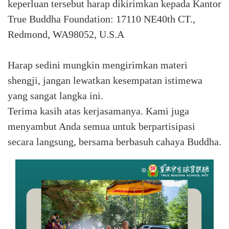
keperluan tersebut harap dikirimkan kepada Kantor
True Buddha Foundation: 17110 NE40th CT.,
Redmond, WA98052, U.S.A
Harap sedini mungkin mengirimkan materi
shengji, jangan lewatkan kesempatan istimewa
yang sangat langka ini.
Terima kasih atas kerjasamanya. Kami juga
menyambut Anda semua untuk berpartisipasi
secara langsung, bersama berbasuh cahaya Buddha.