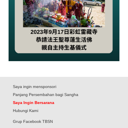
Saya ingin mensponsori
Panjang Persembahan bagi Sangha
Saya Ingin Bersarana
Hubungi Kami
Grup Facebook TBSN