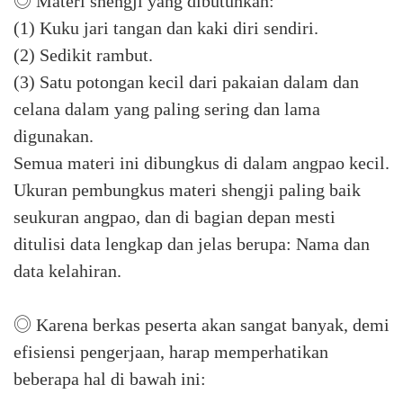
◎ Materi shengji yang dibutuhkan:
(1) Kuku jari tangan dan kaki diri sendiri.
(2) Sedikit rambut.
(3) Satu potongan kecil dari pakaian dalam dan
celana dalam yang paling sering dan lama
digunakan.
Semua materi ini dibungkus di dalam angpao kecil.
Ukuran pembungkus materi shengji paling baik
seukuran angpao, dan di bagian depan mesti
ditulisi data lengkap dan jelas berupa: Nama dan
data kelahiran.
◎ Karena berkas peserta akan sangat banyak, demi
efisiensi pengerjaan, harap memperhatikan
beberapa hal di bawah ini: