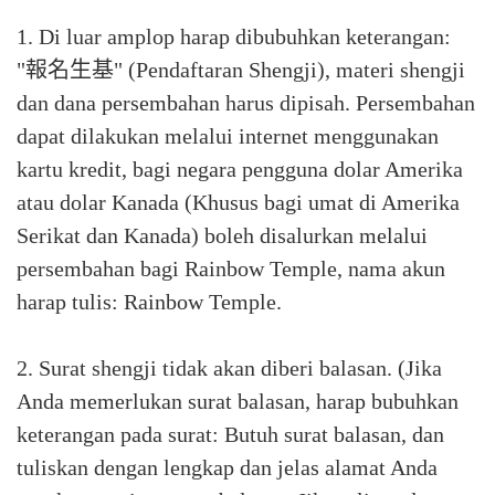
1. Di luar amplop harap dibubuhkan keterangan:
"報名生基" (Pendaftaran Shengji), materi shengji
dan dana persembahan harus dipisah. Persembahan
dapat dilakukan melalui internet menggunakan
kartu kredit, bagi negara pengguna dolar Amerika
atau dolar Kanada (Khusus bagi umat di Amerika
Serikat dan Kanada) boleh disalurkan melalui
persembahan bagi Rainbow Temple, nama akun
harap tulis: Rainbow Temple.
2. Surat shengji tidak akan diberi balasan. (Jika
Anda memerlukan surat balasan, harap bubuhkan
keterangan pada surat: Butuh surat balasan, dan
tuliskan dengan lengkap dan jelas alamat Anda