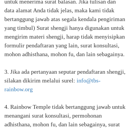
untuk menerima surat balasan. Jika tulisan dan
data alamat Anda tidak jelas, maka kami tidak
bertanggung jawab atas segala kendala pengiriman
yang timbul) Surat shengji hanya digunakan untuk
mengirim materi shengji, harap tidak menyisipkan
formulir pendaftaran yang lain, surat konsultasi,
mohon adhisthana, mohon fu, dan lain sebagainya.
3. Jika ada pertanyaan seputar pendaftaran shengji,
silakan dikirim melalui surel:
info@tbs-
rainbow.org
4. Rainbow Temple tidak bertanggung jawab untuk
menangani surat konsultasi, permohonan
adhisthana, mohon fu, dan lain sebagainya, surat