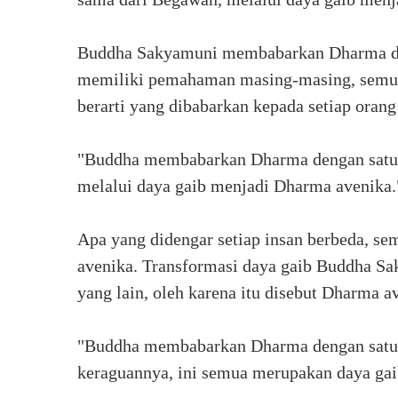
Buddha Sakyamuni membabarkan Dharma de
memiliki pemahaman masing-masing, semu
berarti yang dibabarkan kepada setiap orang
"Buddha membabarkan Dharma dengan satu 
melalui daya gaib menjadi Dharma avenika.
Apa yang didengar setiap insan berbeda, 
avenika. Transformasi daya gaib Buddha S
yang lain, oleh karena itu disebut Dharma a
"Buddha membabarkan Dharma dengan satu sua
keraguannya, ini semua merupakan daya ga