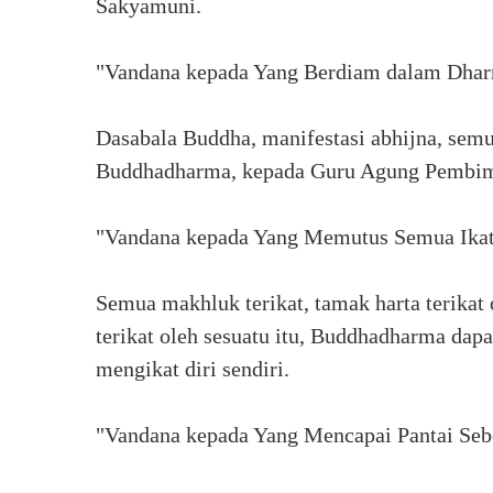
Sakyamuni.
"Vandana kepada Yang Berdiam dalam Dha
Dasabala Buddha, manifestasi abhijna, se
Buddhadharma, kepada Guru Agung Pembim
"Vandana kepada Yang Memutus Semua Ikat
Semua makhluk terikat, tamak harta terikat 
terikat oleh sesuatu itu, Buddhadharma dap
mengikat diri sendiri.
"Vandana kepada Yang Mencapai Pantai Seb