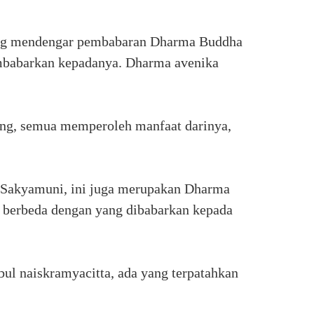
ng mendengar pembabaran Dharma Buddha
babarkan kepadanya. Dharma avenika
ng, semua memperoleh manfaat darinya,
 Sakyamuni, ini juga merupakan Dharma
 berbeda dengan yang dibabarkan kepada
ul naiskramyacitta, ada yang terpatahkan