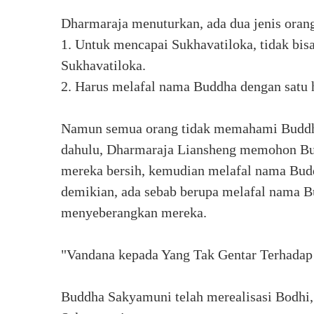
Dharmaraja menuturkan, ada dua jenis orang 
1. Untuk mencapai Sukhavatiloka, tidak bisa
Sukhavatiloka.
2. Harus melafal nama Buddha dengan satu h
Namun semua orang tidak memahami Buddha
dahulu, Dharmaraja Liansheng memohon Bud
mereka bersih, kemudian melafal nama Bud
demikian, ada sebab berupa melafal nama 
menyeberangkan mereka.
"Vandana kepada Yang Tak Gentar Terhadap
Buddha Sakyamuni telah merealisasi Bodhi,