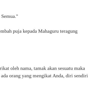
 Semua."
sembah puja kepada Mahaguru teragung
terikat oleh nama, tamak akan sesuatu maka
ada orang yang mengikat Anda, diri sendiri