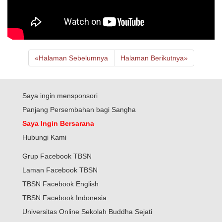
«
Halaman Sebelumnya
Halaman Berikutnya
»
Saya ingin mensponsori
Panjang Persembahan bagi Sangha
Saya Ingin Bersarana
Hubungi Kami
Grup Facebook TBSN
Laman Facebook TBSN
TBSN Facebook English
TBSN Facebook Indonesia
Universitas Online Sekolah Buddha Sejati