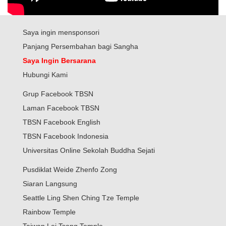
Saya ingin mensponsori
Panjang Persembahan bagi Sangha
Saya Ingin Bersarana
Hubungi Kami
Grup Facebook TBSN
Laman Facebook TBSN
TBSN Facebook English
TBSN Facebook Indonesia
Universitas Online Sekolah Buddha Sejati
Pusdiklat Weide Zhenfo Zong
Siaran Langsung
Seattle Ling Shen Ching Tze Temple
Rainbow Temple