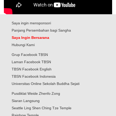
Saya ingin mensponsori
Panjang Persembahan bagi Sangha
Saya Ingin Bersarana
Hubungi Kami
Grup Facebook TBSN
Laman Facebook TBSN
TBSN Facebook English
TBSN Facebook Indonesia
Universitas Online Sekolah Buddha Sejati
Pusdiklat Weide Zhenfo Zong
Siaran Langsung
Seattle Ling Shen Ching Tze Temple
Rainbow Temple