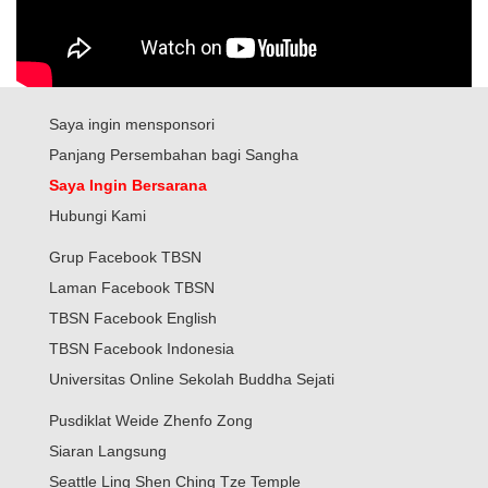
Saya ingin mensponsori
Panjang Persembahan bagi Sangha
Saya Ingin Bersarana
Hubungi Kami
Grup Facebook TBSN
Laman Facebook TBSN
TBSN Facebook English
TBSN Facebook Indonesia
Universitas Online Sekolah Buddha Sejati
Pusdiklat Weide Zhenfo Zong
Siaran Langsung
Seattle Ling Shen Ching Tze Temple