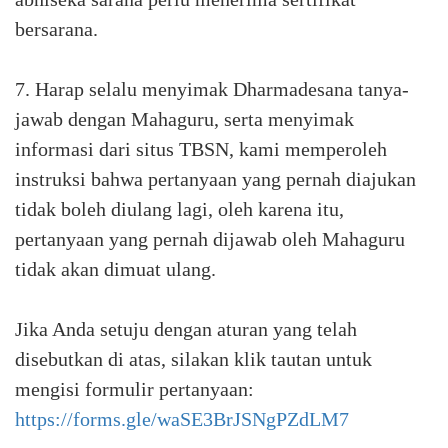
bersarana.⁣
7. Harap selalu menyimak Dharmadesana tanya-
jawab dengan Mahaguru, serta menyimak
informasi dari situs TBSN, kami memperoleh
instruksi bahwa pertanyaan yang pernah diajukan
tidak boleh diulang lagi, oleh karena itu,
pertanyaan yang pernah dijawab oleh Mahaguru
tidak akan dimuat ulang.⁣
Jika Anda setuju dengan aturan yang telah
disebutkan di atas, silakan klik tautan untuk
mengisi formulir pertanyaan:
https://forms.gle/waSE3BrJSNgPZdLM7