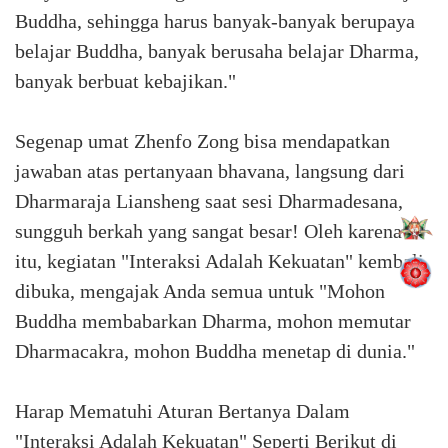
Buddha, sehingga harus banyak-banyak berupaya
belajar Buddha, banyak berusaha belajar Dharma,
banyak berbuat kebajikan."
Segenap umat Zhenfo Zong bisa mendapatkan
jawaban atas pertanyaan bhavana, langsung dari
Dharmaraja Liansheng saat sesi Dharmadesana,
sungguh berkah yang sangat besar! Oleh karena
itu, kegiatan "Interaksi Adalah Kekuatan" kembali
dibuka, mengajak Anda semua untuk "Mohon
Buddha membabarkan Dharma, mohon memutar
Dharmacakra, mohon Buddha menetap di dunia."
Harap Mematuhi Aturan Bertanya Dalam
"Interaksi Adalah Kekuatan"⁣ Seperti Berikut di