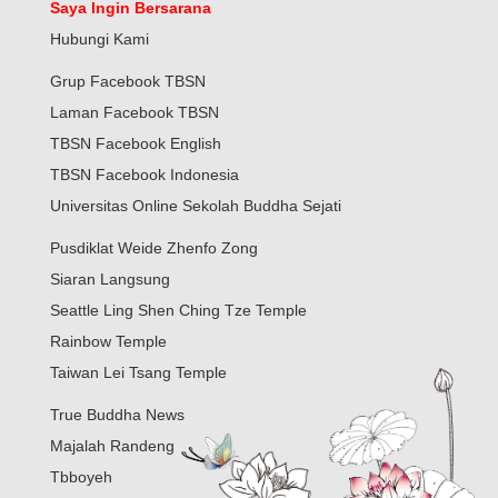
Saya Ingin Bersarana
Hubungi Kami
Grup Facebook TBSN
Laman Facebook TBSN
TBSN Facebook English
TBSN Facebook Indonesia
Universitas Online Sekolah Buddha Sejati
Pusdiklat Weide Zhenfo Zong
Siaran Langsung
Seattle Ling Shen Ching Tze Temple
Rainbow Temple
Taiwan Lei Tsang Temple
True Buddha News
Majalah Randeng
Tbboyeh