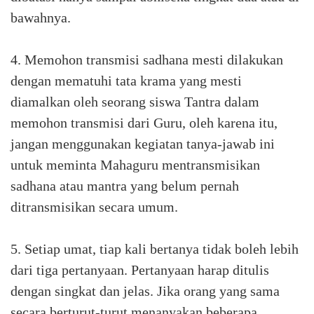
bawahnya.⁣
4. Memohon transmisi sadhana mesti dilakukan
dengan mematuhi tata krama yang mesti
diamalkan oleh seorang siswa Tantra dalam
memohon transmisi dari Guru, oleh karena itu,
jangan menggunakan kegiatan tanya-jawab ini
untuk meminta Mahaguru mentransmisikan
sadhana atau mantra yang belum pernah
ditransmisikan secara umum.⁣
5. Setiap umat, tiap kali bertanya tidak boleh lebih
dari tiga pertanyaan. Pertanyaan harap ditulis
dengan singkat dan jelas. Jika orang yang sama
secara berturut-turut menanyakan beberapa