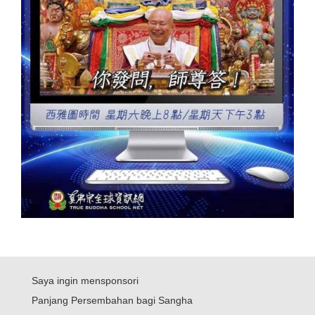
Saya ingin mensponsori
Panjang Persembahan bagi Sangha