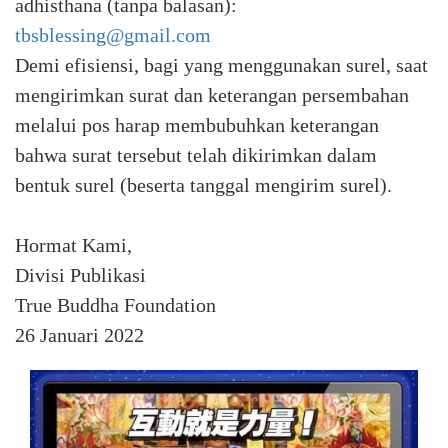
adhisthana (tanpa balasan):⁣
tbsblessing@gmail.com
Demi efisiensi, bagi yang menggunakan surel, saat
mengirimkan surat dan keterangan persembahan
melalui pos harap membubuhkan keterangan
bahwa surat tersebut telah dikirimkan dalam
bentuk surel (beserta tanggal mengirim surel).⁣
Hormat Kami,
Divisi Publikasi
True Buddha Foundation
26 Januari 2022