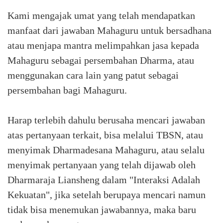
Kami mengajak umat yang telah mendapatkan
manfaat dari jawaban Mahaguru untuk bersadhana
atau menjapa mantra melimpahkan jasa kepada
Mahaguru sebagai persembahan Dharma, atau
menggunakan cara lain yang patut sebagai
persembahan bagi Mahaguru.⁣
Harap terlebih dahulu berusaha mencari jawaban
atas pertanyaan terkait, bisa melalui TBSN, atau
menyimak Dharmadesana Mahaguru, atau selalu
menyimak pertanyaan yang telah dijawab oleh
Dharmaraja Liansheng dalam "Interaksi Adalah
Kekuatan", jika setelah berupaya mencari namun
tidak bisa menemukan jawabannya, maka baru