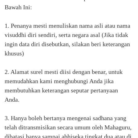
Bawah Ini:
1. Penanya mesti menuliskan nama asli atau nama
visuddhi diri sendiri, serta negara asal (Jika tidak
ingin data diri disebutkan, silakan beri keterangan
khusus)
2. Alamat surel mesti diisi dengan benar, untuk
memudahkan kami menghubungi Anda jika
membutuhkan keterangan seputar pertanyaan
Anda.
3. Hanya boleh bertanya mengenai sadhana yang
telah ditransmisikan secara umum oleh Mahaguru,
dibatasi hanya sampai abhiseka tingkat dua atau di