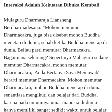
Interaksi Adalah Kekuatan Dibuka Kembali
Mulaguru Dharmaraja Liansheng
Berdharmadesana: "Mohon memutar
Dharmacakra, juga bisa disebut mohon Buddha
menetap di dunia, sebab ketika Buddha menetap di
dunia, Beliau pasti memutar Dharmacakra.
Bagaimana sekarang? Sepertinya Mahaguru sedang
memutar Dharmacakra, mohon memutar
Dharmacakra, 'Anda Bertanya Saya Menjawab'
berarti memutar Dharmacakra. Mohon memutar
Dharmacakra, mohon Buddha menetap di dunia,
senantiasa mengikuti dan belajar dari Buddha,
karena pada umumnya umat manusia di dunia
hanya memiliki sangat sedikit waktu untuk belajar