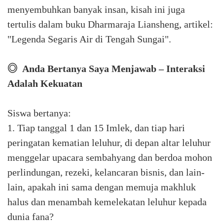
menyembuhkan banyak insan, kisah ini juga
tertulis dalam buku Dharmaraja Liansheng, artikel:
"Legenda Segaris Air di Tengah Sungai".
◎ Anda Bertanya Saya Menjawab – Interaksi
Adalah Kekuatan
Siswa bertanya:
1. Tiap tanggal 1 dan 15 Imlek, dan tiap hari
peringatan kematian leluhur, di depan altar leluhur
menggelar upacara sembahyang dan berdoa mohon
perlindungan, rezeki, kelancaran bisnis, dan lain-
lain, apakah ini sama dengan memuja makhluk
halus dan menambah kemelekatan leluhur kepada
dunia fana?