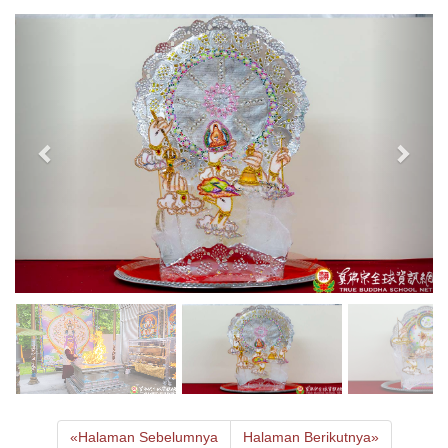
«
Halaman Sebelumnya
Halaman Berikutnya
»