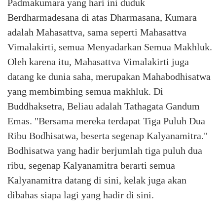
Padmakumara yang hari ini duduk
Berdharmadesana di atas Dharmasana, Kumara
adalah Mahasattva, sama seperti Mahasattva
Vimalakirti, semua Menyadarkan Semua Makhluk.
Oleh karena itu, Mahasattva Vimalakirti juga
datang ke dunia saha, merupakan Mahabodhisatwa
yang membimbing semua makhluk. Di
Buddhaksetra, Beliau adalah Tathagata Gandum
Emas. "Bersama mereka terdapat Tiga Puluh Dua
Ribu Bodhisatwa, beserta segenap Kalyanamitra."
Bodhisatwa yang hadir berjumlah tiga puluh dua
ribu, segenap Kalyanamitra berarti semua
Kalyanamitra datang di sini, kelak juga akan
dibahas siapa lagi yang hadir di sini.