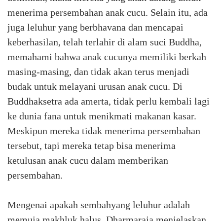
menerima persembahan anak cucu. Selain itu, ada
juga leluhur yang berbhavana dan mencapai
keberhasilan, telah terlahir di alam suci Buddha,
memahami bahwa anak cucunya memiliki berkah
masing-masing, dan tidak akan terus menjadi
budak untuk melayani urusan anak cucu. Di
Buddhaksetra ada amerta, tidak perlu kembali lagi
ke dunia fana untuk menikmati makanan kasar.
Meskipun mereka tidak menerima persembahan
tersebut, tapi mereka tetap bisa menerima
ketulusan anak cucu dalam memberikan
persembahan.
Mengenai apakah sembahyang leluhur adalah
memuja makhluk halus, Dharmaraja menjelaskan,