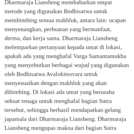
Dharmaraja Liansheng membabarkan empat
metode yang digunakan Bodhisatwa untuk
membimbing semua makhluk, antara lain: ucapan
menyenangkan, perbuatan yang bermanfaat,
derma, dan kerja sama. Dharmaraja Liansheng
melemparkan pertanyaan kepada umat di lokasi,
apakah ada yang menghafal Varga Samantamukha
yang menyebutkan berbagai wujud yang digunakan
oleh Bodhisatwa Avalokitesvara untuk
menyesuaikan dengan makhluk yang akan
dibimbing. Di lokasi ada umat yang berusaha
sekuat tenaga untuk menghafal bagian Sutra
tersebut, sehingga berhasil mendapatkan gelang
japamala dari Dharmaraja Liansheng. Dharmaraja
Liansheng mengupas makna dari bagian Sutra