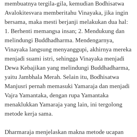
membuatnya tergila-gila, kemudian Bodhisatwa
Avalokitesvara memberitahu Vinayaka, jika ingin
bersama, maka mesti berjanji melakukan dua hal:
1. Berhenti memangsa insan; 2. Mendukung dan
melindungi Buddhadharma. Mendengarnya,
Vinayaka langsung menyanggupi, akhirnya mereka
menjadi suami istri, sehingga Vinayaka menjadi
Dewa Kebajikan yang melindungi Buddhadharma,
yaitu Jambhala Merah. Selain itu, Bodhisatwa
Manjusri pernah memasuki Yamaraja dan menjadi
Vajra Yamantaka, dengan rupa Yamantaka
menaklukkan Yamaraja yang lain, ini tergolong
metode kerja sama.
Dharmaraja menjelaskan makna metode ucapan