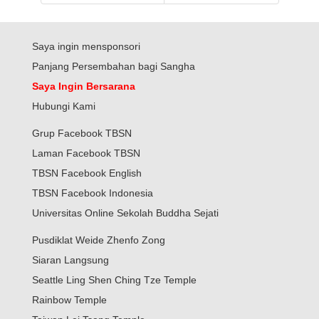
Saya ingin mensponsori
Panjang Persembahan bagi Sangha
Saya Ingin Bersarana
Hubungi Kami
Grup Facebook TBSN
Laman Facebook TBSN
TBSN Facebook English
TBSN Facebook Indonesia
Universitas Online Sekolah Buddha Sejati
Pusdiklat Weide Zhenfo Zong
Siaran Langsung
Seattle Ling Shen Ching Tze Temple
Rainbow Temple