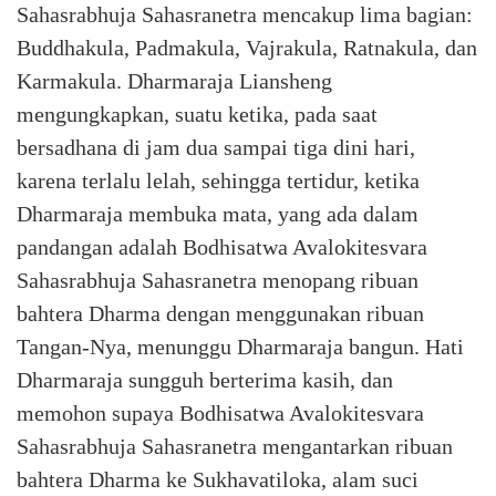
Sahasrabhuja Sahasranetra mencakup lima bagian:
Buddhakula, Padmakula, Vajrakula, Ratnakula, dan
Karmakula. Dharmaraja Liansheng
mengungkapkan, suatu ketika, pada saat
bersadhana di jam dua sampai tiga dini hari,
karena terlalu lelah, sehingga tertidur, ketika
Dharmaraja membuka mata, yang ada dalam
pandangan adalah Bodhisatwa Avalokitesvara
Sahasrabhuja Sahasranetra menopang ribuan
bahtera Dharma dengan menggunakan ribuan
Tangan-Nya, menunggu Dharmaraja bangun. Hati
Dharmaraja sungguh berterima kasih, dan
memohon supaya Bodhisatwa Avalokitesvara
Sahasrabhuja Sahasranetra mengantarkan ribuan
bahtera Dharma ke Sukhavatiloka, alam suci