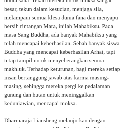
dunia saha. Tekad mereka untuk moksa sangat
besar, tekun dalam kesucian, menjaga sila,
melampaui semua klesa dunia fana dan menyapu
bersih rintangan Mara, inilah Mahabiksu. Pada
masa Sang Buddha, ada banyak Mahabiksu yang
telah mencapai keberhasilan. Sebab banyak siswa
Buddha yang mencapai keberhasilan Arhat, tapi
tetap tampil untuk menyeberangkan semua
makhluk. Terhadap keturunan, bagi mereka setiap
insan bertanggung jawab atas karma masing-
masing, sehingga mereka pergi ke pedalaman
gunung dan hutan untuk meninggalkan
keduniawian, mencapai moksa.
Dharmaraja Liansheng melanjutkan dengan