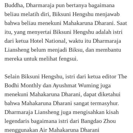
Buddha, Dharmaraja pun bertanya bagaimana
beliau melatih diri, Biksuni Hengshu menjawab
bahwa beliau menekuni Mahakaruna Dharani. Saat
itu, yang menyertai Biksuni Hengshu adalah istri
dari ketua Hotel National, waktu itu Dharmaraja
Liansheng belum menjadi Biksu, dan membantu
mereka untuk melihat fengsui.
Selain Biksuni Hengshu, istri dari ketua editor The
Bodhi Monthly dan Ayushmat Wuming juga
menekuni Mahakaruna Dharani, dapat diketahui
bahwa Mahakaruna Dharani sangat termasyhur.
Dharmaraja Liansheng juga mengisahkan kisah
legendaris bagaimana istri dari Bangdao Zhou
menggunakan Air Mahakaruna Dharani