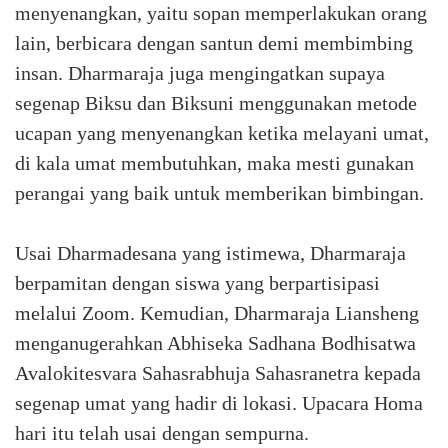
menyenangkan, yaitu sopan memperlakukan orang
lain, berbicara dengan santun demi membimbing
insan. Dharmaraja juga mengingatkan supaya
segenap Biksu dan Biksuni menggunakan metode
ucapan yang menyenangkan ketika melayani umat,
di kala umat membutuhkan, maka mesti gunakan
perangai yang baik untuk memberikan bimbingan.
Usai Dharmadesana yang istimewa, Dharmaraja
berpamitan dengan siswa yang berpartisipasi
melalui Zoom. Kemudian, Dharmaraja Liansheng
menganugerahkan Abhiseka Sadhana Bodhisatwa
Avalokitesvara Sahasrabhuja Sahasranetra kepada
segenap umat yang hadir di lokasi. Upacara Homa
hari itu telah usai dengan sempurna.