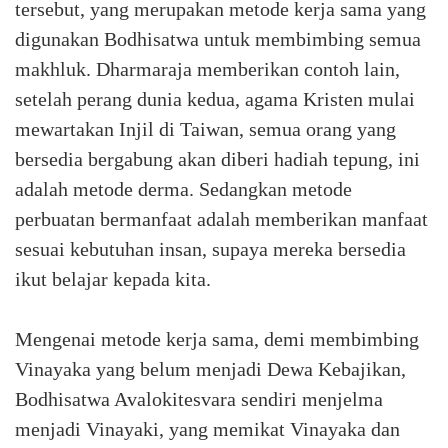
tersebut, yang merupakan metode kerja sama yang
digunakan Bodhisatwa untuk membimbing semua
makhluk. Dharmaraja memberikan contoh lain,
setelah perang dunia kedua, agama Kristen mulai
mewartakan Injil di Taiwan, semua orang yang
bersedia bergabung akan diberi hadiah tepung, ini
adalah metode derma. Sedangkan metode
perbuatan bermanfaat adalah memberikan manfaat
sesuai kebutuhan insan, supaya mereka bersedia
ikut belajar kepada kita.
Mengenai metode kerja sama, demi membimbing
Vinayaka yang belum menjadi Dewa Kebajikan,
Bodhisatwa Avalokitesvara sendiri menjelma
menjadi Vinayaki, yang memikat Vinayaka dan