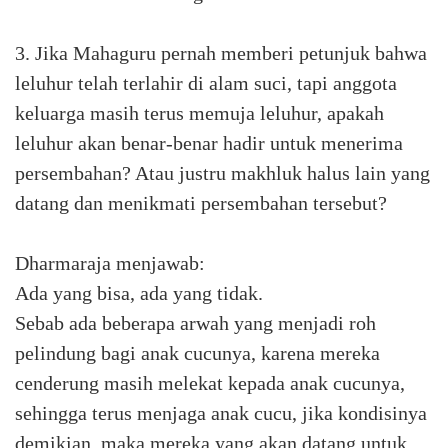
3. Jika Mahaguru pernah memberi petunjuk bahwa
leluhur telah terlahir di alam suci, tapi anggota
keluarga masih terus memuja leluhur, apakah
leluhur akan benar-benar hadir untuk menerima
persembahan? Atau justru makhluk halus lain yang
datang dan menikmati persembahan tersebut?
Dharmaraja menjawab:
Ada yang bisa, ada yang tidak.
Sebab ada beberapa arwah yang menjadi roh
pelindung bagi anak cucunya, karena mereka
cenderung masih melekat kepada anak cucunya,
sehingga terus menjaga anak cucu, jika kondisinya
demikian, maka mereka yang akan datang untuk