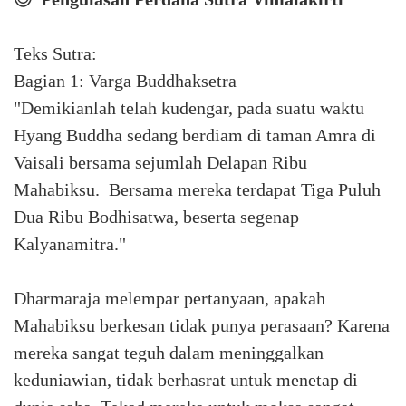
Teks Sutra:
Bagian 1: Varga Buddhaksetra
"Demikianlah telah kudengar, pada suatu waktu
Hyang Buddha sedang berdiam di taman Amra di
Vaisali bersama sejumlah Delapan Ribu
Mahabiksu. Bersama mereka terdapat Tiga Puluh
Dua Ribu Bodhisatwa, beserta segenap
Kalyanamitra."
Dharmaraja melempar pertanyaan, apakah
Mahabiksu berkesan tidak punya perasaan? Karena
mereka sangat teguh dalam meninggalkan
keduniawian, tidak berhasrat untuk menetap di