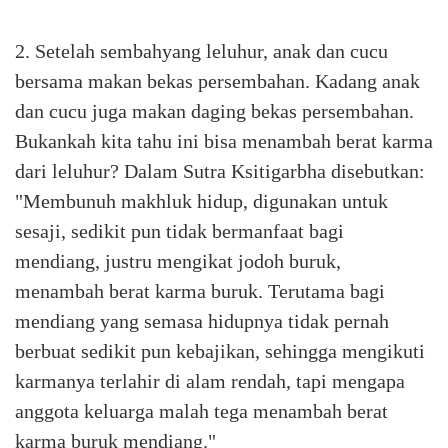
2. Setelah sembahyang leluhur, anak dan cucu
bersama makan bekas persembahan. Kadang anak
dan cucu juga makan daging bekas persembahan.
Bukankah kita tahu ini bisa menambah berat karma
dari leluhur? Dalam Sutra Ksitigarbha disebutkan:
"Membunuh makhluk hidup, digunakan untuk
sesaji, sedikit pun tidak bermanfaat bagi
mendiang, justru mengikat jodoh buruk,
menambah berat karma buruk. Terutama bagi
mendiang yang semasa hidupnya tidak pernah
berbuat sedikit pun kebajikan, sehingga mengikuti
karmanya terlahir di alam rendah, tapi mengapa
anggota keluarga malah tega menambah berat
karma buruk mendiang."