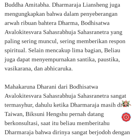
Buddha Amitabha. Dharmaraja Liansheng juga
mengungkapkan bahwa dalam penyeberangan
arwah ribuan bahtera Dharma, Bodhisatwa
Avalokitesvara Sahasrabhuja Sahasranetra yang
paling sering muncul, sering memberikan respon
spiritual. Selain mencakup lima bagian, Beliau
juga dapat menyempurnakan santika, paustika,
vasikarana, dan abhicaruka.
Mahakaruna Dharani dari Bodhisatwa
Avalokitesvara Sahasrabhuja Sahasranetra sangat
termasyhur, dahulu ketika Dharmaraja masih di
Taiwan, Biksuni Hengshu pernah datang
berkonsultasi, saat itu beliau memberitahu
Dharmaraja bahwa dirinya sangat berjodoh dengan