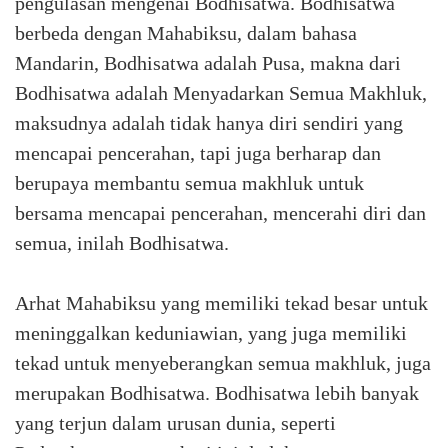
pengulasan mengenai Bodhisatwa. Bodhisatwa
berbeda dengan Mahabiksu, dalam bahasa
Mandarin, Bodhisatwa adalah Pusa, makna dari
Bodhisatwa adalah Menyadarkan Semua Makhluk,
maksudnya adalah tidak hanya diri sendiri yang
mencapai pencerahan, tapi juga berharap dan
berupaya membantu semua makhluk untuk
bersama mencapai pencerahan, mencerahi diri dan
semua, inilah Bodhisatwa.
Arhat Mahabiksu yang memiliki tekad besar untuk
meninggalkan keduniawian, yang juga memiliki
tekad untuk menyeberangkan semua makhluk, juga
merupakan Bodhisatwa. Bodhisatwa lebih banyak
yang terjun dalam urusan dunia, seperti