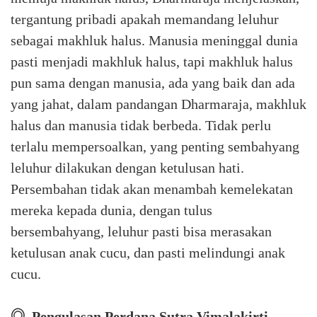
tergantung pribadi apakah memandang leluhur
sebagai makhluk halus. Manusia meninggal dunia
pasti menjadi makhluk halus, tapi makhluk halus
pun sama dengan manusia, ada yang baik dan ada
yang jahat, dalam pandangan Dharmaraja, makhluk
halus dan manusia tidak berbeda. Tidak perlu
terlalu mempersoalkan, yang penting sembahyang
leluhur dilakukan dengan ketulusan hati.
Persembahan tidak akan menambah kemelekatan
mereka kepada dunia, dengan tulus
bersembahyang, leluhur pasti bisa merasakan
ketulusan anak cucu, dan pasti melindungi anak
cucu.
◎ Pengulasan Perdana Sutra Vimalakirti