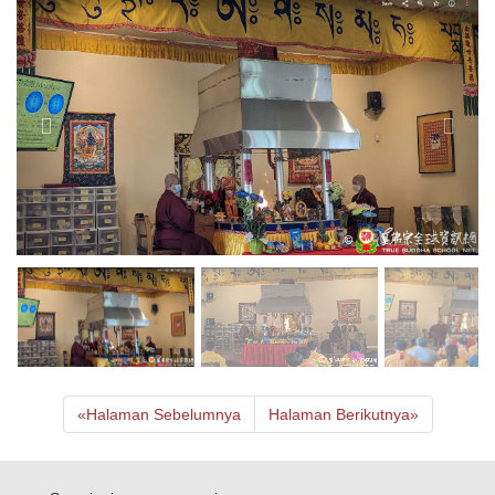
«
Halaman Sebelumnya
Halaman Berikutnya
»