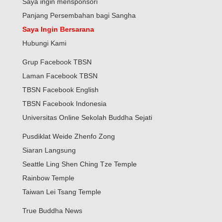
Saya ingin mensponsori
Panjang Persembahan bagi Sangha
Saya Ingin Bersarana
Hubungi Kami
Grup Facebook TBSN
Laman Facebook TBSN
TBSN Facebook English
TBSN Facebook Indonesia
Universitas Online Sekolah Buddha Sejati
Pusdiklat Weide Zhenfo Zong
Siaran Langsung
Seattle Ling Shen Ching Tze Temple
Rainbow Temple
Taiwan Lei Tsang Temple
True Buddha News