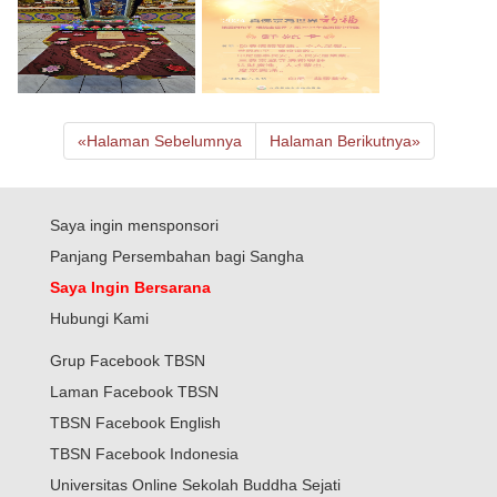
«
Halaman Sebelumnya
Halaman Berikutnya
»
Saya ingin mensponsori
Panjang Persembahan bagi Sangha
Saya Ingin Bersarana
Hubungi Kami
Grup Facebook TBSN
Laman Facebook TBSN
TBSN Facebook English
TBSN Facebook Indonesia
Universitas Online Sekolah Buddha Sejati