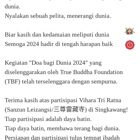
dunia.
Nyalakan sebuah pelita, menerangi dunia.
Biar kasih dan kedamaian meliputi dunia
Semoga 2024 hadir di tengah harapan baik
Kegiatan "Doa bagi Dunia 2024" yang
diselenggarakan oleh True Buddha Foundation
(TBF) telah terselenggara dengan sempurna.
Terima kasih atas partisipasi Vihara Tri Ratna
(Sanzun Leizangsi/三尊雷藏寺) di Singkawang!
Tiap partisipasi adalah daya batin.
Tiap daya batin, membawa terang bagi dunia.
Persiapan dan partisipasi tulus tempat ibadah