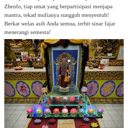
Zhenfo, tiap umat yang berpartisipasi menjapa
mantra, tekad mulianya sungguh menyentuh!
Berkat welas asih Anda semua, terbit sinar fajar
menerangi semesta!