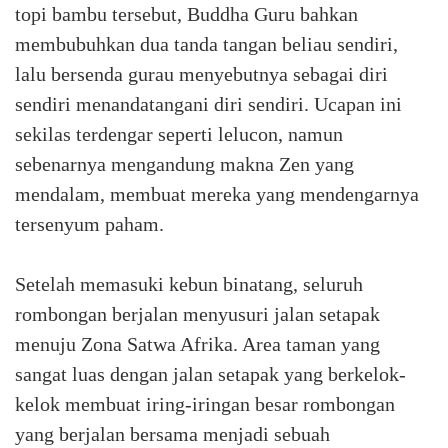
topi bambu tersebut, Buddha Guru bahkan
membubuhkan dua tanda tangan beliau sendiri,
lalu bersenda gurau menyebutnya sebagai diri
sendiri menandatangani diri sendiri. Ucapan ini
sekilas terdengar seperti lelucon, namun
sebenarnya mengandung makna Zen yang
mendalam, membuat mereka yang mendengarnya
tersenyum paham.
Setelah memasuki kebun binatang, seluruh
rombongan berjalan menyusuri jalan setapak
menuju Zona Satwa Afrika. Area taman yang
sangat luas dengan jalan setapak yang berkelok-
kelok membuat iring-iringan besar rombongan
yang berjalan bersama menjadi sebuah