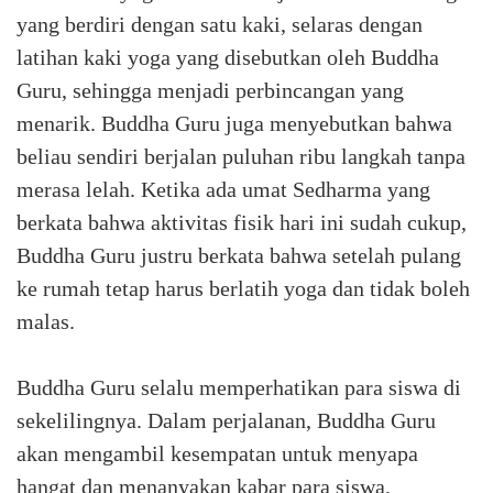
yang berdiri dengan satu kaki, selaras dengan
latihan kaki yoga yang disebutkan oleh Buddha
Guru, sehingga menjadi perbincangan yang
menarik. Buddha Guru juga menyebutkan bahwa
beliau sendiri berjalan puluhan ribu langkah tanpa
merasa lelah. Ketika ada umat Sedharma yang
berkata bahwa aktivitas fisik hari ini sudah cukup,
Buddha Guru justru berkata bahwa setelah pulang
ke rumah tetap harus berlatih yoga dan tidak boleh
malas.
Buddha Guru selalu memperhatikan para siswa di
sekelilingnya. Dalam perjalanan, Buddha Guru
akan mengambil kesempatan untuk menyapa
hangat dan menanyakan kabar para siswa,