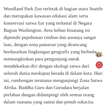
Woodland Park Zoo terletak di bagian utara Seattle
dan merupakan kawasan edukasi alam serta
konservasi satwa liar yang terkenal di Negara
Bagian Washington. Area kebun binatang ini
dipenuhi pepohonan rimbun dan areanya sangat
luas, dengan zona pameran yang dirancang
berdasarkan lingkungan geografis yang berbeda,
memungkinkan para pengunjung untuk
mendekatkan diri dengan ekologi satwa dari
seluruh dunia meskipun berada di dalam kota. Hari
ini, rombongan terutama mengunjungi Zona Satwa
Afrika. Buddha Guru dan Gurudara berjalan
perlahan dengan didampingi oleh semua orang
dalam suasana yang santai dan penuh sukacita.