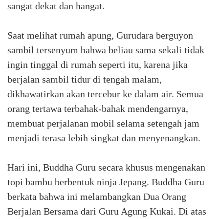
sangat dekat dan hangat.
Saat melihat rumah apung, Gurudara berguyon
sambil tersenyum bahwa beliau sama sekali tidak
ingin tinggal di rumah seperti itu, karena jika
berjalan sambil tidur di tengah malam,
dikhawatirkan akan tercebur ke dalam air. Semua
orang tertawa terbahak-bahak mendengarnya,
membuat perjalanan mobil selama setengah jam
menjadi terasa lebih singkat dan menyenangkan.
Hari ini, Buddha Guru secara khusus mengenakan
topi bambu berbentuk ninja Jepang. Buddha Guru
berkata bahwa ini melambangkan Dua Orang
Berjalan Bersama dari Guru Agung Kukai. Di atas