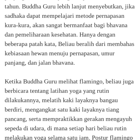
tahun. Buddha Guru lebih lanjut menyebutkan, jika
sadhaka dapat mempelajari metode pernapasan
kura-kura, akan sangat bermanfaat bagi bhavana
dan pemeliharaan kesehatan. Hanya dengan
beberapa patah kata, Beliau beralih dari membahas
kebiasaan hewan menuju pernapasan, umur
panjang, dan jalan bhavana.
Ketika Buddha Guru melihat flamingo, beliau juga
berbicara tentang latihan yoga yang rutin
dilakukannya, melatih kaki layaknya bangau
berdiri, mengangkat satu kaki layaknya tiang
pancang, serta mempraktikkan gerakan mengayuh
sepeda di udara, di mana setiap hari beliau rutin
melakukan yoga selama satu jam. Postur flamingo