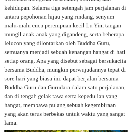
kehidupan. Selama tiga setengah jam perjalanan di
antara pepohonan hijau yang rindang, senyum
malu-malu cucu perempuan kecil Lu Yin, tangan
mungil anak-anak yang digandeng, serta beberapa
lelucon yang dilontarkan oleh Buddha Guru,
semuanya menjadi sebuah kenangan hangat di hati
setiap orang. Apa yang disebut sebagai bersukacita
bersama Buddha, mungkin perwujudannya tepat di
sore hari yang biasa ini, dapat berjalan bersama
Buddha Guru dan Gurudara dalam satu perjalanan,
dan di tengah gelak tawa serta kepedulian yang
hangat, membawa pulang sebuah kegembiraan
yang akan terus berbekas untuk waktu yang sangat
lama.