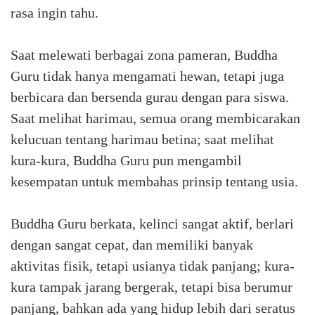
rasa ingin tahu.
Saat melewati berbagai zona pameran, Buddha
Guru tidak hanya mengamati hewan, tetapi juga
berbicara dan bersenda gurau dengan para siswa.
Saat melihat harimau, semua orang membicarakan
kelucuan tentang harimau betina; saat melihat
kura-kura, Buddha Guru pun mengambil
kesempatan untuk membahas prinsip tentang usia.
Buddha Guru berkata, kelinci sangat aktif, berlari
dengan sangat cepat, dan memiliki banyak
aktivitas fisik, tetapi usianya tidak panjang; kura-
kura tampak jarang bergerak, tetapi bisa berumur
panjang, bahkan ada yang hidup lebih dari seratus