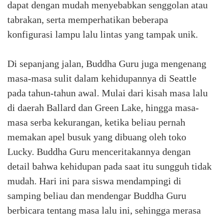
dapat dengan mudah menyebabkan senggolan atau
tabrakan, serta memperhatikan beberapa
konfigurasi lampu lalu lintas yang tampak unik.
Di sepanjang jalan, Buddha Guru juga mengenang
masa-masa sulit dalam kehidupannya di Seattle
pada tahun-tahun awal. Mulai dari kisah masa lalu
di daerah Ballard dan Green Lake, hingga masa-
masa serba kekurangan, ketika beliau pernah
memakan apel busuk yang dibuang oleh toko
Lucky. Buddha Guru menceritakannya dengan
detail bahwa kehidupan pada saat itu sungguh tidak
mudah. Hari ini para siswa mendampingi di
samping beliau dan mendengar Buddha Guru
berbicara tentang masa lalu ini, sehingga merasa