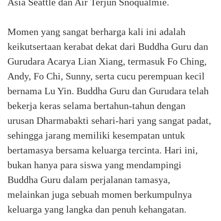
Asia Seattle dan Air Terjun Snoqualmie.
Momen yang sangat berharga kali ini adalah
keikutsertaan kerabat dekat dari Buddha Guru dan
Gurudara Acarya Lian Xiang, termasuk Fo Ching,
Andy, Fo Chi, Sunny, serta cucu perempuan kecil
bernama Lu Yin. Buddha Guru dan Gurudara telah
bekerja keras selama bertahun-tahun dengan
urusan Dharmabakti sehari-hari yang sangat padat,
sehingga jarang memiliki kesempatan untuk
bertamasya bersama keluarga tercinta. Hari ini,
bukan hanya para siswa yang mendampingi
Buddha Guru dalam perjalanan tamasya,
melainkan juga sebuah momen berkumpulnya
keluarga yang langka dan penuh kehangatan.