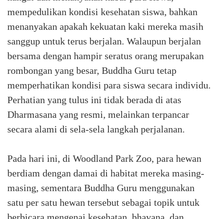
mempedulikan kondisi kesehatan siswa, bahkan
menanyakan apakah kekuatan kaki mereka masih
sanggup untuk terus berjalan. Walaupun berjalan
bersama dengan hampir seratus orang merupakan
rombongan yang besar, Buddha Guru tetap
memperhatikan kondisi para siswa secara individu.
Perhatian yang tulus ini tidak berada di atas
Dharmasana yang resmi, melainkan terpancar
secara alami di sela-sela langkah perjalanan.
Pada hari ini, di Woodland Park Zoo, para hewan
berdiam dengan damai di habitat mereka masing-
masing, sementara Buddha Guru menggunakan
satu per satu hewan tersebut sebagai topik untuk
berbicara mengenai kesehatan, bhavana, dan