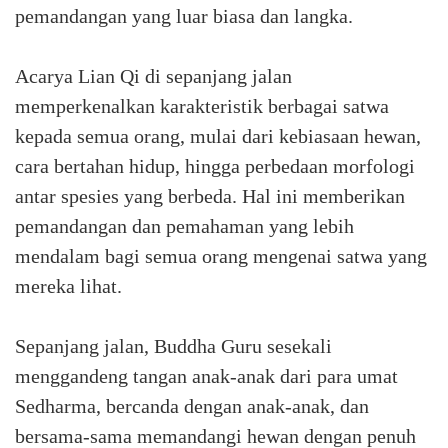
pemandangan yang luar biasa dan langka.
Acarya Lian Qi di sepanjang jalan
memperkenalkan karakteristik berbagai satwa
kepada semua orang, mulai dari kebiasaan hewan,
cara bertahan hidup, hingga perbedaan morfologi
antar spesies yang berbeda. Hal ini memberikan
pemandangan dan pemahaman yang lebih
mendalam bagi semua orang mengenai satwa yang
mereka lihat.
Sepanjang jalan, Buddha Guru sesekali
menggandeng tangan anak-anak dari para umat
Sedharma, bercanda dengan anak-anak, dan
bersama-sama memandangi hewan dengan penuh