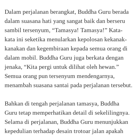
Dalam perjalanan berangkat, Buddha Guru berada
dalam suasana hati yang sangat baik dan berseru
sambil tersenyum, “Tamasya! Tamasya!” Kata-
kata ini seketika menularkan kepolosan kekanak-
kanakan dan kegembiraan kepada semua orang di
dalam mobil. Buddha Guru juga berkata dengan
jenaka, “Kita pergi untuk dilihat oleh hewan.”
Semua orang pun tersenyum mendengarnya,
menambah suasana santai pada perjalanan tersebut.
Bahkan di tengah perjalanan tamasya, Buddha
Guru tetap memperhatikan detail di sekelilingnya.
Selama di perjalanan, Buddha Guru menunjukkan
kepedulian terhadap desain trotoar jalan apakah