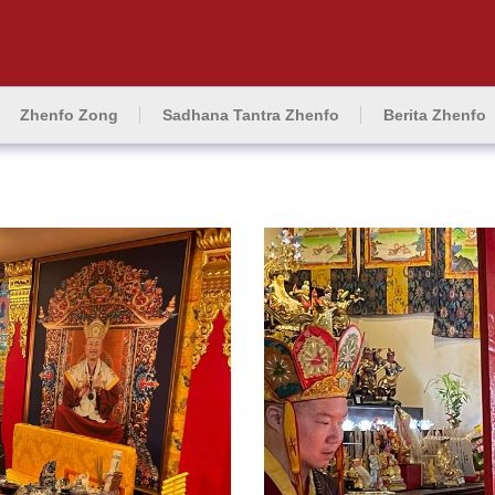
Zhenfo Zong
Sadhana Tantra Zhenfo
Berita Zhenfo