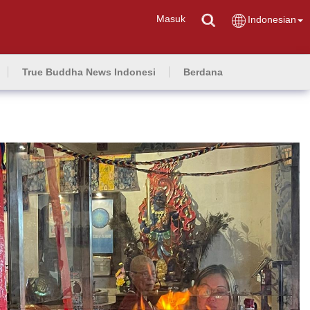
Masuk
Indonesian
True Buddha News Indonesi
Berdana