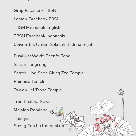
Grup Facebook TBSN
Laman Facebook TBSN
TBSN Facebook English
TBSN Facebook Indonesia
Universitas Online Sekolah Buddha Sejati
Pusdiklat Weide Zhenfo Zong
Siaran Langsung
Seattle Ling Shen Ching Tze Temple
Rainbow Temple
Taiwan Lei Tsang Temple
True Buddha News
Majalah Randeng
Tbboyeh
Sheng-Yen Lu Foundation