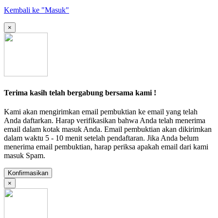
Kembali ke "Masuk"
×
Terima kasih telah bergabung bersama kami !
Kami akan mengirimkan email pembuktian ke email yang telah
Anda daftarkan. Harap verifikasikan bahwa Anda telah menerima
email dalam kotak masuk Anda. Email pembuktian akan dikirimkan
dalam waktu 5 - 10 menit setelah pendaftaran. Jika Anda belum
menerima email pembuktian, harap periksa apakah email dari kami
masuk Spam.
Konfirmasikan
×