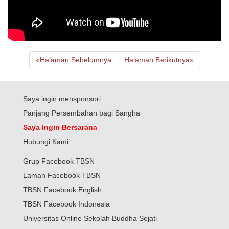
«
Halaman Sebelumnya
Halaman Berikutnya
»
Saya ingin mensponsori
Panjang Persembahan bagi Sangha
Saya Ingin Bersarana
Hubungi Kami
Grup Facebook TBSN
Laman Facebook TBSN
TBSN Facebook English
TBSN Facebook Indonesia
Universitas Online Sekolah Buddha Sejati