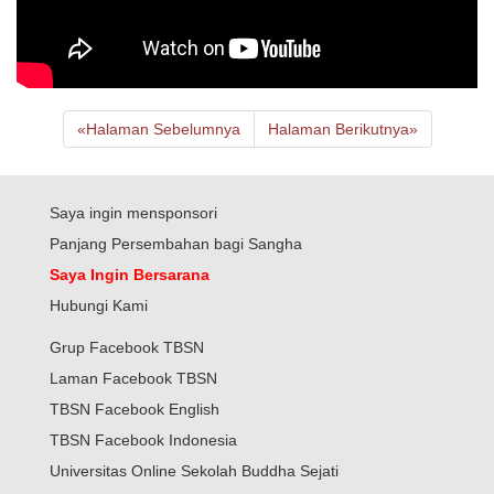
«
Halaman Sebelumnya
Halaman Berikutnya
»
Saya ingin mensponsori
Panjang Persembahan bagi Sangha
Saya Ingin Bersarana
Hubungi Kami
Grup Facebook TBSN
Laman Facebook TBSN
TBSN Facebook English
TBSN Facebook Indonesia
Universitas Online Sekolah Buddha Sejati