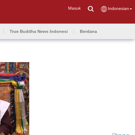
Masuk
Indonesian
True Buddha News Indonesi
Berdana