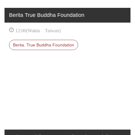
Berita True Buddha Foundation
12:00(Waktu Taiwan)
Berita. True Buddha Foundation