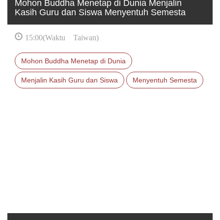
Mohon Buddha Menetap di Dunia Menjalin
Kasih Guru dan Siswa Menyentuh Semesta
15:00(Waktu Taiwan)
Mohon Buddha Menetap di Dunia
Menjalin Kasih Guru dan Siswa
Menyentuh Semesta