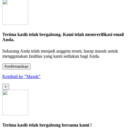
Terima kasih telah bergabung. Kami telah memverifikasi email
Anda.
Sekarang Anda telah menjadi anggota resmi, harap masuk untuk
menggunakan fasilitas yang kami sediakan bagi Anda.
Konfirmasikan
Kembali ke "Masuk"
×
Terima kasih telah bergabung bersama kami !