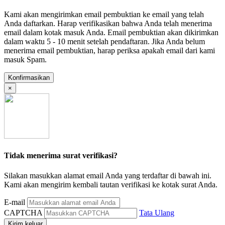
Kami akan mengirimkan email pembuktian ke email yang telah
Anda daftarkan. Harap verifikasikan bahwa Anda telah menerima
email dalam kotak masuk Anda. Email pembuktian akan dikirimkan
dalam waktu 5 - 10 menit setelah pendaftaran. Jika Anda belum
menerima email pembuktian, harap periksa apakah email dari kami
masuk Spam.
Konfirmasikan
×
Tidak menerima surat verifikasi?
Silakan masukkan alamat email Anda yang terdaftar di bawah ini.
Kami akan mengirim kembali tautan verifikasi ke kotak surat Anda.
E-mail
CAPTCHA
Tata Ulang
Kirim keluar