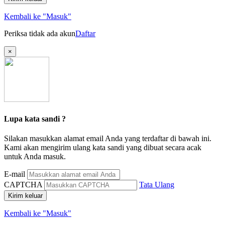
Kembali ke "Masuk"
Periksa tidak ada akun
Daftar
×
Lupa kata sandi ?
Silakan masukkan alamat email Anda yang terdaftar di bawah ini.
Kami akan mengirim ulang kata sandi yang dibuat secara acak
untuk Anda masuk.
E-mail
CAPTCHA
Tata Ulang
Kirim keluar
Kembali ke "Masuk"