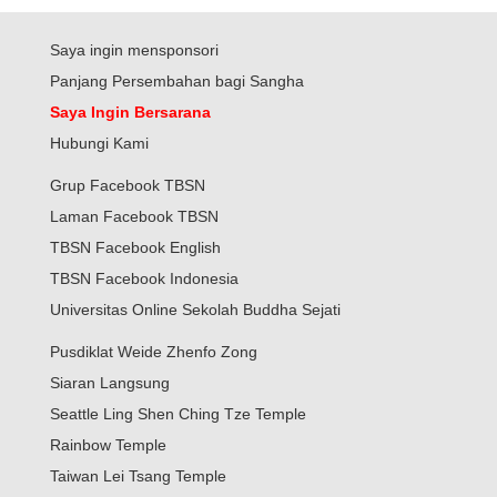
Saya ingin mensponsori
Panjang Persembahan bagi Sangha
Saya Ingin Bersarana
Hubungi Kami
Grup Facebook TBSN
Laman Facebook TBSN
TBSN Facebook English
TBSN Facebook Indonesia
Universitas Online Sekolah Buddha Sejati
Pusdiklat Weide Zhenfo Zong
Siaran Langsung
Seattle Ling Shen Ching Tze Temple
Rainbow Temple
Taiwan Lei Tsang Temple