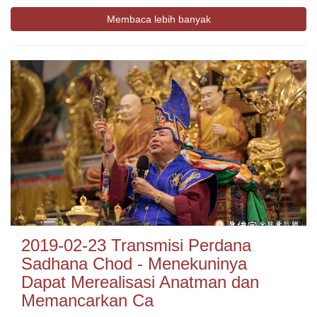
Membaca lebih banyak
2019-02-23 Transmisi Perdana
Sadhana Chod - Menekuninya
Dapat Merealisasi Anatman dan
Memancarkan Ca