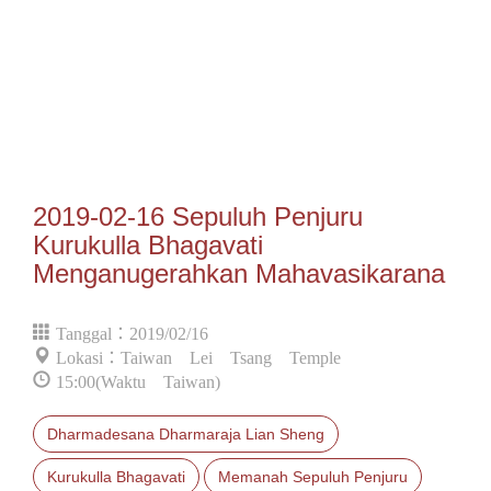
2019-02-16 Sepuluh Penjuru
Kurukulla Bhagavati
Menganugerahkan Mahavasikarana
Tanggal：2019/02/16
Lokasi：Taiwan Lei Tsang Temple
15:00(Waktu Taiwan)
Dharmadesana Dharmaraja Lian Sheng
Kurukulla Bhagavati
Memanah Sepuluh Penjuru