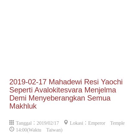
2019-02-17 Mahadewi Resi Yaochi
Seperti Avalokitesvara Menjelma
Demi Menyeberangkan Semua
Makhluk
Tanggal：2019/02/17
Lokasi：Emperor Temple
14:00(Waktu Taiwan)